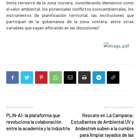
límite terrestre de la zona costera, considerando elementos como
el valor ambiental, los potenciales conflictos socioambientales, los
instrumentos de planificación territorial, las instituciones que
participan de la gobernanza de la zona costera, entre otras
variables que vayan aflorando en las discusiones”.
Artículo anterior
Artículo siguiente
PLIN-AI: la plataforma que
Rescate en La Campana:
revoluciona la colaboración
Estudiantes de Ambiental UV y
entre la academia y la industria
Andestrek suben a la cumbre
para limpiar rayados de las