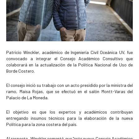
Patricio Winckler, académico de Ingeniería Civil Oceánica UV, fue
convocado a integrar el Consejo Académico Consultivo que
colaborará en la actualización de la Política Nacional de Uso de
Borde Costero.
El consejo inició su trabajo con un acto presidido por la ministra del
ramo, Maisa Rojas, que se efectuó en el salón Montt-Varas del
Palacio de La Moneda.
El objetivo es que los expertos y académicos contribuyan
entregando insumos técnicos para la elaboración de la nueva
Política para la zona costera del país.
Al respecto, Winckler comentó que “este nuevo Consejo Académico