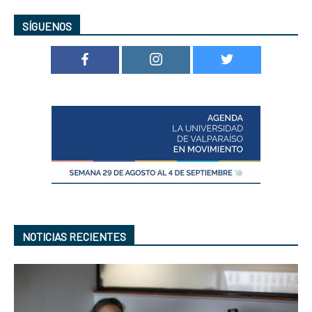
SÍGUENOS
NOTICIAS RECIENTES