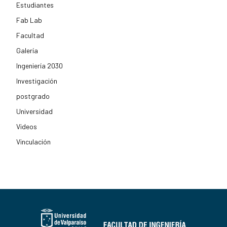
Estudiantes
Fab Lab
Facultad
Galería
Ingeniería 2030
Investigación
postgrado
Universidad
Videos
Vinculación