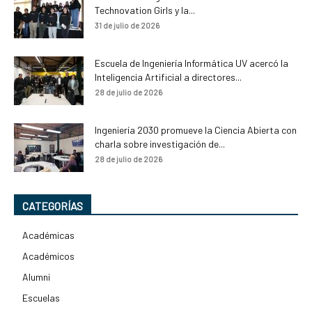
Technovation Girls y la...
31 de julio de 2026
Escuela de Ingeniería Informática UV acercó la
Inteligencia Artificial a directores...
28 de julio de 2026
Ingeniería 2030 promueve la Ciencia Abierta con
charla sobre investigación de...
28 de julio de 2026
CATEGORÍAS
Académicas
Académicos
Alumni
Escuelas