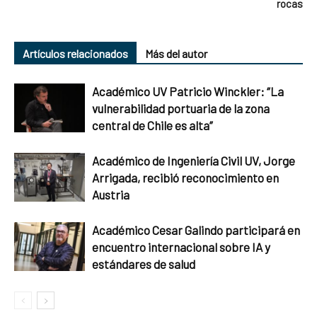
rocas
Artículos relacionados
Más del autor
Académico UV Patricio Winckler: “La
vulnerabilidad portuaria de la zona
central de Chile es alta”
Académico de Ingeniería Civil UV, Jorge
Arrigada, recibió reconocimiento en
Austria
Académico Cesar Galindo participará en
encuentro internacional sobre IA y
estándares de salud