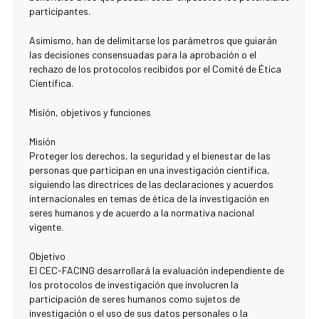
participantes.
Asimismo, han de delimitarse los parámetros que guiarán
las decisiones consensuadas para la aprobación o el
rechazo de los protocolos recibidos por el Comité de Ética
Científica.
Misión, objetivos y funciones
Misión
Proteger los derechos, la seguridad y el bienestar de las
personas que participan en una investigación científica,
siguiendo las directrices de las declaraciones y acuerdos
internacionales en temas de ética de la investigación en
seres humanos y de acuerdo a la normativa nacional
vigente.
Objetivo
El CEC-FACING desarrollará la evaluación independiente de
los protocolos de investigación que involucren la
participación de seres humanos como sujetos de
investigación o el uso de sus datos personales o la