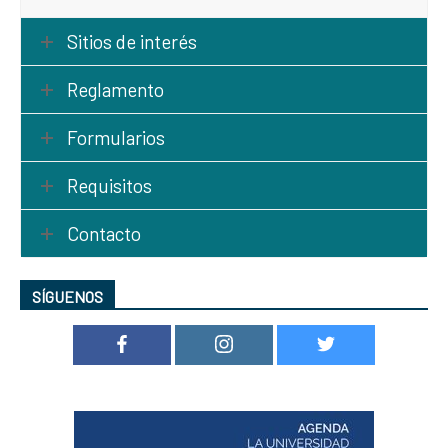
Sitios de interés
Reglamento
Formularios
Requisitos
Contacto
SÍGUENOS