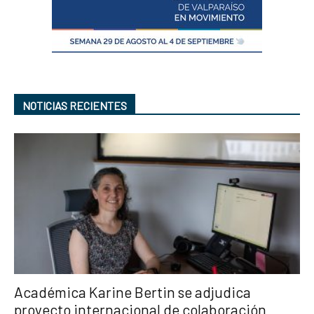
NOTICIAS RECIENTES
Académica Karine Bertin se adjudica
proyecto internacional de colaboración