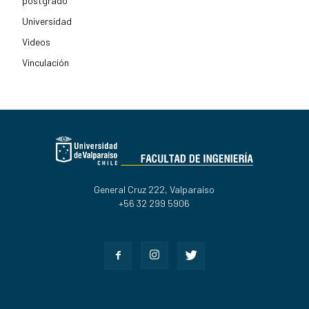
postgrado
Universidad
Videos
Vinculación
General Cruz 222, Valparaíso
+56 32 299 5906