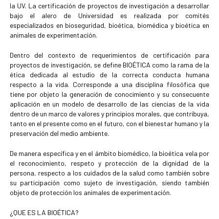
la UV. La certificación de proyectos de investigación a desarrollar
bajo el alero de Universidad es realizada por comités
especializados en bioseguridad, bioética, biomédica y bioética en
animales de experimentación.
Dentro del contexto de requerimientos de certificación para
proyectos de investigación, se define BIOÉTICA como la rama de la
ética dedicada al estudio de la correcta conducta humana
respecto a la vida. Corresponde a una disciplina filosófica que
tiene por objeto la generación de conocimiento y su consecuente
aplicación en un modelo de desarrollo de las ciencias de la vida
dentro de un marco de valores y principios morales, que contribuya,
tanto en el presente como en el futuro, con el bienestar humano y la
preservación del medio ambiente.
De manera específica y en el ámbito biomédico, la bioética vela por
el reconocimiento, respeto y protección de la dignidad de la
persona, respecto a los cuidados de la salud como también sobre
su participación como sujeto de investigación, siendo también
objeto de protección los animales de experimentación.
¿QUE ES LA BIOÉTICA?