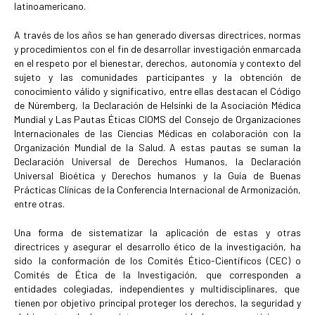
latinoamericano.
A través de los años se han generado diversas directrices, normas
y procedimientos con el fin de desarrollar investigación enmarcada
en el respeto por el bienestar, derechos, autonomía y contexto del
sujeto y las comunidades participantes y la obtención de
conocimiento válido y significativo, entre ellas destacan el Código
de Núremberg, la Declaración de Helsinki de la Asociación Médica
Mundial y Las Pautas Éticas CIOMS del Consejo de Organizaciones
Internacionales de las Ciencias Médicas en colaboración con la
Organización Mundial de la Salud. A estas pautas se suman la
Declaración Universal de Derechos Humanos, la Declaración
Universal Bioética y Derechos humanos y la Guía de Buenas
Prácticas Clínicas de la Conferencia Internacional de Armonización,
entre otras.
Una forma de sistematizar la aplicación de estas y otras
directrices y asegurar el desarrollo ético de la investigación, ha
sido la conformación de los Comités Ético-Científicos (CEC) o
Comités de Ética de la Investigación, que corresponden a
entidades colegiadas, independientes y multidisciplinares, que
tienen por objetivo principal proteger los derechos, la seguridad y