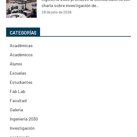
charla sobre investigación de...
28 de julio de 2026
CATEGORÍAS
Académicas
Académicos
Alumni
Escuelas
Estudiantes
Fab Lab
Facultad
Galería
Ingeniería 2030
Investigación