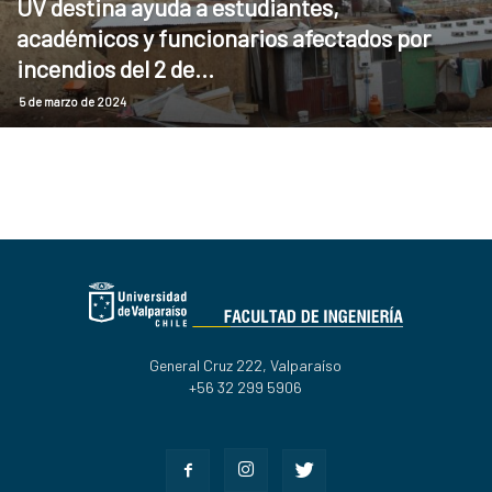
UV destina ayuda a estudiantes,
académicos y funcionarios afectados por
incendios del 2 de...
5 de marzo de 2024
General Cruz 222, Valparaíso
+56 32 299 5906