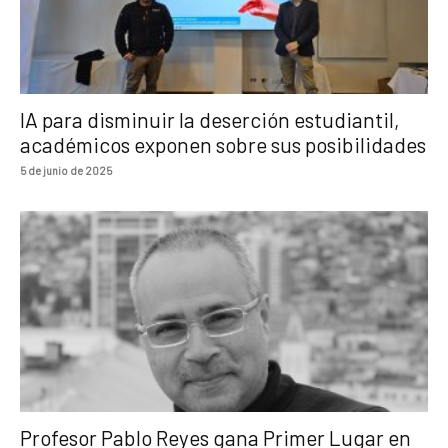
IA para disminuir la deserción estudiantil,
académicos exponen sobre sus posibilidades
5 de junio de 2025
Profesor Pablo Reyes gana Primer Lugar en