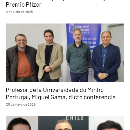
Premio Pfizer
2 de junio de 2025
Profesor de la Universidade do Minho
Portugal, Miguel Gama, dictó conferencia...
20 de mayo de 2025