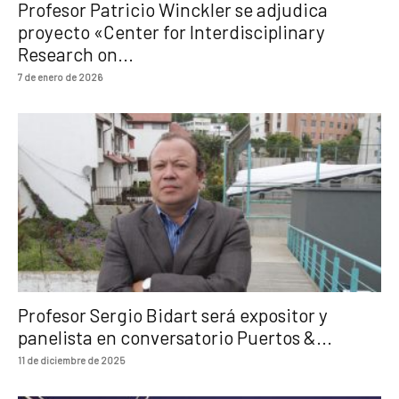
Profesor Patricio Winckler se adjudica
proyecto «Center for Interdisciplinary
Research on...
7 de enero de 2026
Profesor Sergio Bidart será expositor y
panelista en conversatorio Puertos &...
11 de diciembre de 2025