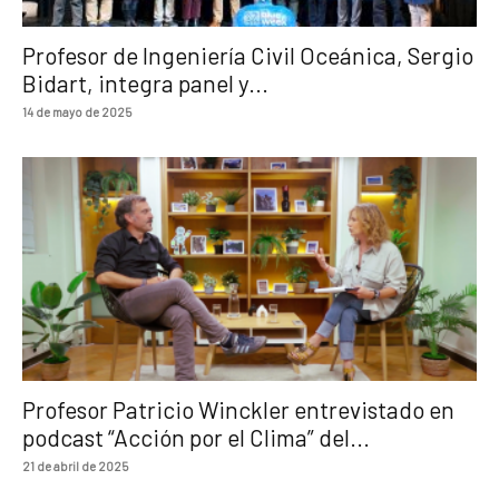
Profesor de Ingeniería Civil Oceánica, Sergio
Bidart, integra panel y...
14 de mayo de 2025
Profesor Patricio Winckler entrevistado en
podcast “Acción por el Clima” del...
21 de abril de 2025