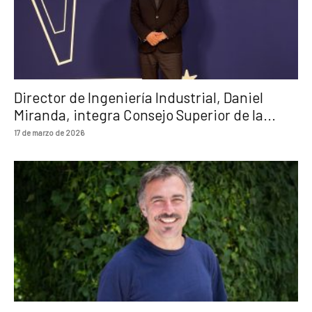
Director de Ingeniería Industrial, Daniel
Miranda, integra Consejo Superior de la...
17 de marzo de 2026