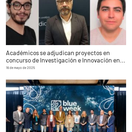
Académicos se adjudican proyectos en
concurso de Investigación e Innovación en...
16 de mayo de 2025