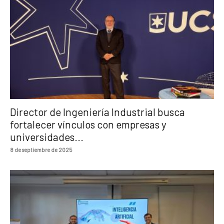
Director de Ingeniería Industrial busca
fortalecer vínculos con empresas y
universidades...
8 de septiembre de 2025