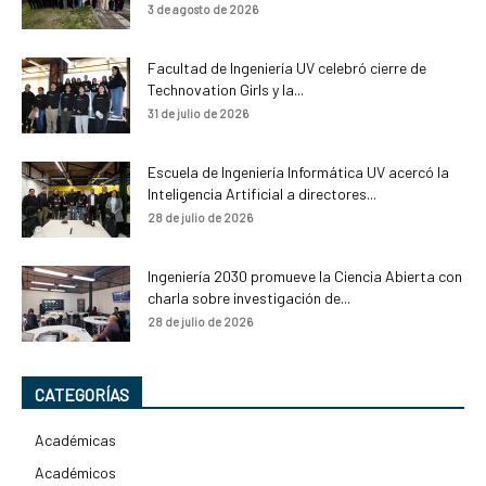
3 de agosto de 2026
Facultad de Ingeniería UV celebró cierre de
Technovation Girls y la...
31 de julio de 2026
Escuela de Ingeniería Informática UV acercó la
Inteligencia Artificial a directores...
28 de julio de 2026
Ingeniería 2030 promueve la Ciencia Abierta con
charla sobre investigación de...
28 de julio de 2026
CATEGORÍAS
Académicas
Académicos