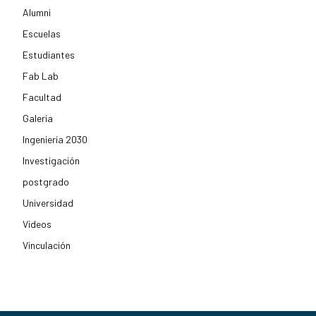
Alumni
Escuelas
Estudiantes
Fab Lab
Facultad
Galería
Ingeniería 2030
Investigación
postgrado
Universidad
Videos
Vinculación