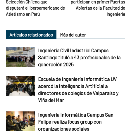
Selección Chilena que
participan en primer Puertas
disputará el Iberoamericano de
Abiertas de la Facultad de
Atletismo en Perú
Ingeniería
Artículos relacionados
Más del autor
Ingeniería Civil Industrial Campus
Santiago tituló a 43 profesionales de la
generación 2025
Escuela de Ingeniería Informática UV
acercó la Inteligencia Artificial a
directores de colegios de Valparaíso y
Viña del Mar
Ingeniería Informática Campus San
Felipe realiza focus group con
organizaciones sociales