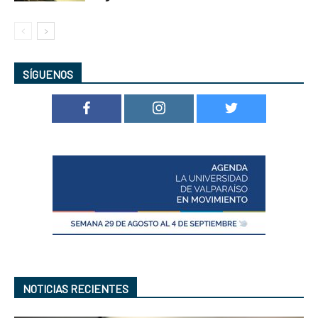
SÍGUENOS
NOTICIAS RECIENTES