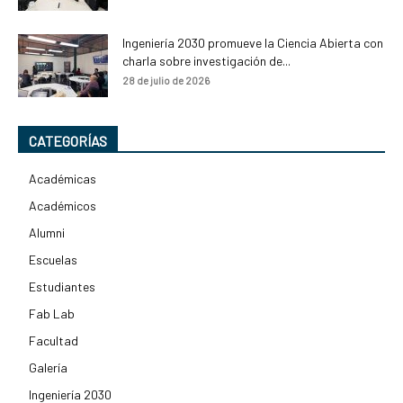
Ingeniería 2030 promueve la Ciencia Abierta con
charla sobre investigación de...
28 de julio de 2026
CATEGORÍAS
Académicas
Académicos
Alumni
Escuelas
Estudiantes
Fab Lab
Facultad
Galería
Ingeniería 2030