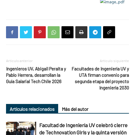
Artículo anterior
Artículo siguiente
Ingenieros UV, Abigail Peralta y
Facultades de Ingeniería UV y
Pablo Herrera, desarrollan la
UTA firman convenio para
Guía Salarial Tech Chile 2026
segunda etapa del proyecto
Ingeniería 2030
Artículos relacionados
Más del autor
Facultad de Ingeniería UV celebró cierre
de Technovation Girls y la quinta versión