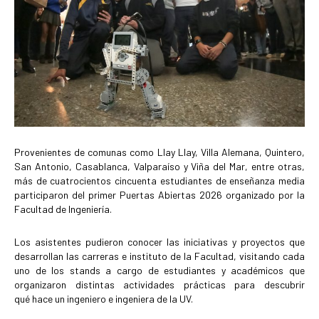
Provenientes de comunas como Llay Llay, Villa Alemana, Quintero,
San Antonio, Casablanca, Valparaíso y Viña del Mar, entre otras,
más de cuatrocientos cincuenta estudiantes de enseñanza media
participaron del primer Puertas Abiertas 2026 organizado por la
Facultad de Ingeniería.
Los asistentes pudieron conocer las iniciativas y proyectos que
desarrollan las carreras e instituto de la Facultad, visitando cada
uno de los stands a cargo de estudiantes y académicos que
organizaron distintas actividades prácticas para descubrir
qué hace un ingeniero e ingeniera de la UV.