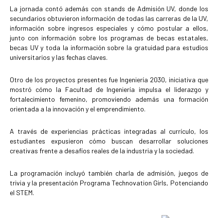
La jornada contó además con stands de Admisión UV, donde los
secundarios obtuvieron información de todas las carreras de la UV,
información sobre ingresos especiales y cómo postular a ellos,
junto con información sobre los programas de becas estatales,
becas UV y toda la información sobre la gratuidad para estudios
universitarios y las fechas claves.
Otro de los proyectos presentes fue Ingeniería 2030, iniciativa que
mostró cómo la Facultad de Ingeniería impulsa el liderazgo y
fortalecimiento femenino, promoviendo además una formación
orientada a la innovación y el emprendimiento.
A través de experiencias prácticas integradas al currículo, los
estudiantes expusieron cómo buscan desarrollar soluciones
creativas frente a desafíos reales de la industria y la sociedad.
La programación incluyó también charla de admisión, juegos de
trivia y la presentación Programa Technovation Girls, Potenciando
el STEM.