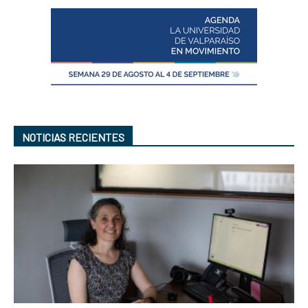
NOTICIAS RECIENTES