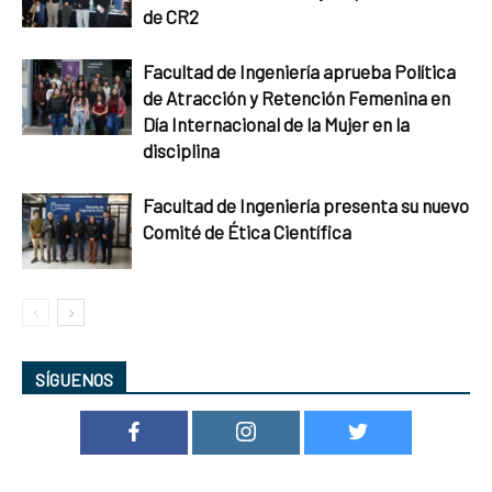
de CR2
Facultad de Ingeniería aprueba Política
de Atracción y Retención Femenina en
Día Internacional de la Mujer en la
disciplina
Facultad de Ingeniería presenta su nuevo
Comité de Ética Científica
SÍGUENOS