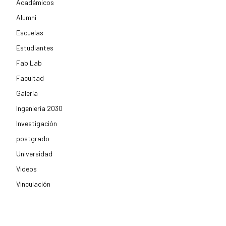
Académicos
Alumni
Escuelas
Estudiantes
Fab Lab
Facultad
Galería
Ingeniería 2030
Investigación
postgrado
Universidad
Videos
Vinculación