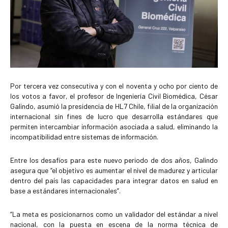
Por tercera vez consecutiva y con el noventa y ocho por ciento de
los votos a favor, el profesor de Ingeniería Civil Biomédica, César
Galindo, asumió la presidencia de HL7 Chile, filial de la organización
internacional sin fines de lucro que desarrolla estándares que
permiten intercambiar información asociada a salud, eliminando la
incompatibilidad entre sistemas de información.
Entre los desafíos para este nuevo periodo de dos años, Galindo
asegura que “el objetivo es aumentar el nivel de madurez y articular
dentro del país las capacidades para integrar datos en salud en
base a estándares internacionales”.
“La meta es posicionarnos como un validador del estándar a nivel
nacional, con la puesta en escena de la norma técnica de