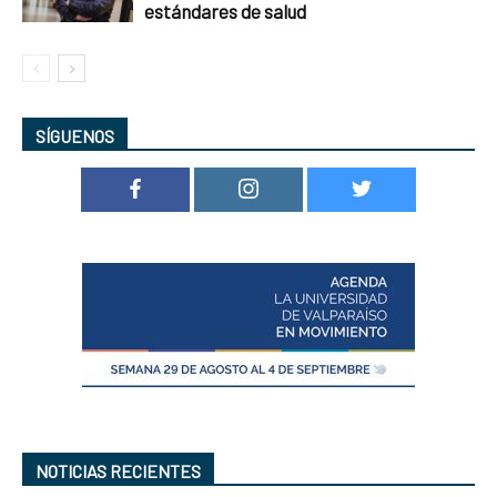
estándares de salud
SÍGUENOS
NOTICIAS RECIENTES