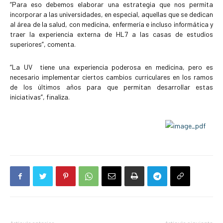
“Para eso debemos elaborar una estrategia que nos permita
incorporar a las universidades, en especial, aquellas que se dedican
al área de la salud, con medicina, enfermería e incluso informática y
traer la experiencia externa de HL7 a las casas de estudios
superiores”, comenta.
“La UV tiene una experiencia poderosa en medicina, pero es
necesario implementar ciertos cambios curriculares en los ramos
de los últimos años para que permitan desarrollar estas
iniciativas”, finaliza.