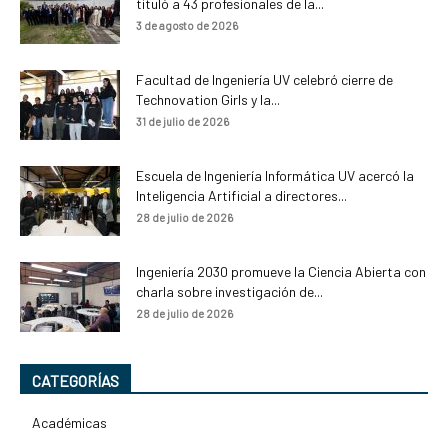
tituló a 43 profesionales de la...
3 de agosto de 2026
Facultad de Ingeniería UV celebró cierre de
Technovation Girls y la...
31 de julio de 2026
Escuela de Ingeniería Informática UV acercó la
Inteligencia Artificial a directores...
28 de julio de 2026
Ingeniería 2030 promueve la Ciencia Abierta con
charla sobre investigación de...
28 de julio de 2026
CATEGORÍAS
Académicas