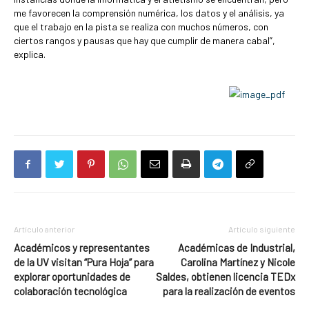
me favorecen la comprensión numérica, los datos y el análisis, ya
que el trabajo en la pista se realiza con muchos números, con
ciertos rangos y pausas que hay que cumplir de manera cabal”,
explica.
Artículo anterior
Artículo siguiente
Académicos y representantes
Académicas de Industrial,
de la UV visitan “Pura Hoja” para
Carolina Martínez y Nicole
explorar oportunidades de
Saldes, obtienen licencia TEDx
colaboración tecnológica
para la realización de eventos