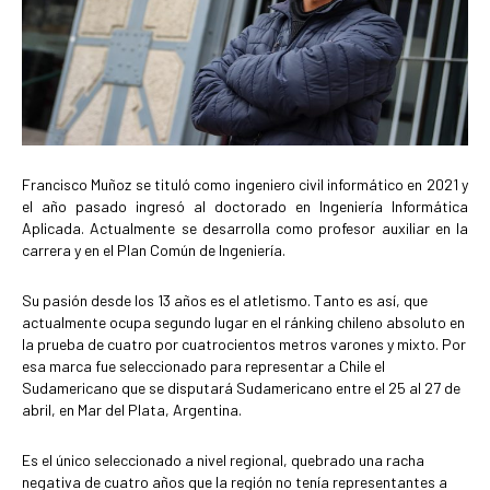
Francisco Muñoz se tituló como ingeniero civil informático en 2021 y
el año pasado ingresó al doctorado en Ingeniería Informática
Aplicada. Actualmente se desarrolla como profesor auxiliar en la
carrera y en el Plan Común de Ingeniería.
Su pasión desde los 13 años es el atletismo. Tanto es así, que
actualmente ocupa segundo lugar en el ránking chileno absoluto en
la prueba de cuatro por cuatrocientos metros varones y mixto. Por
esa marca fue seleccionado para representar a Chile el
Sudamericano que se disputará Sudamericano entre el 25 al 27 de
abril, en Mar del Plata, Argentina.
Es el único seleccionado a nivel regional, quebrado una racha
negativa de cuatro años que la región no tenía representantes a