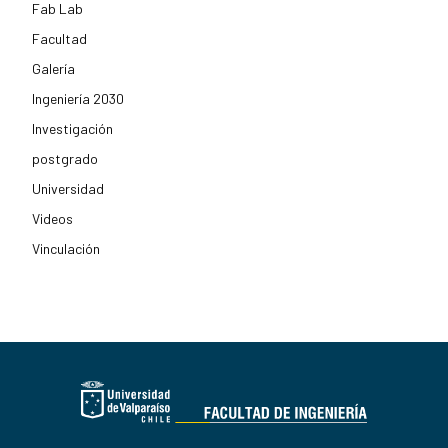
Fab Lab
Facultad
Galería
Ingeniería 2030
Investigación
postgrado
Universidad
Videos
Vinculación