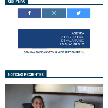
SÍGUENOS
NOTICIAS RECIENTES