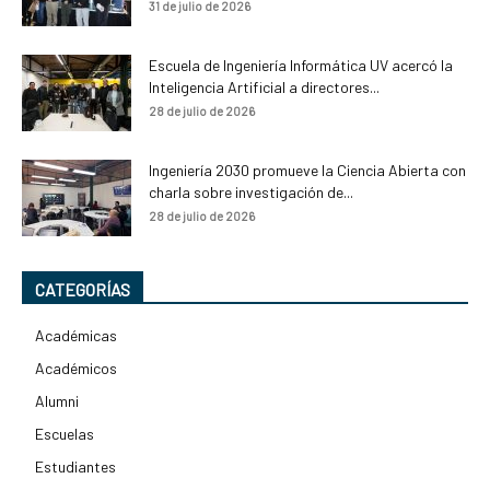
31 de julio de 2026
Escuela de Ingeniería Informática UV acercó la
Inteligencia Artificial a directores...
28 de julio de 2026
Ingeniería 2030 promueve la Ciencia Abierta con
charla sobre investigación de...
28 de julio de 2026
CATEGORÍAS
Académicas
Académicos
Alumni
Escuelas
Estudiantes