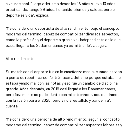
nivel nacional. “Hago atletismo desde los 16 años y llevo 13 años
practicando, tengo 29 años, he tenido triunfos y caídas, pero el
deporte es vida”, explica.
“Me considero un deportista de alto rendimiento, bajo el concepto
moderno del término, capaz de compatibilizar diversos aspectos,
como la profesión y el deporte a gran nivel. Independiente de lo que
pase, llegar a los Sudamericanos ya es mi triunfo”, asegura.
Alto rendimiento
Su match con el deporte fue en la enseñanza media, cuando estaba
a punto de repetir curso: “entré hacer atletismo porque estaba me
estaba yendo mal con las notas y eso fue un cambio de disciplina
grande. Años después, en 2019 casi llegué a los Panamericanos,
pero finalmente no pude. Junto con mi entrenador, nos quedamos
con la ilusión para el 2020, pero vino el estallido y pandemia”,
cuenta.
“Me considero una persona de alto rendimiento, según el concepto
moderno del término, capaz de compatibilizar aspectos laborales y