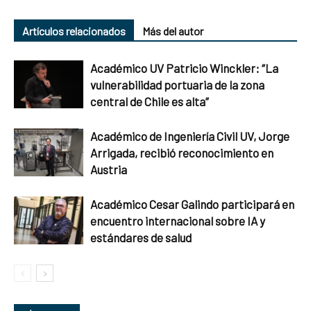
Artículos relacionados
Más del autor
Académico UV Patricio Winckler: “La
vulnerabilidad portuaria de la zona
central de Chile es alta”
Académico de Ingeniería Civil UV, Jorge
Arrigada, recibió reconocimiento en
Austria
Académico Cesar Galindo participará en
encuentro internacional sobre IA y
estándares de salud