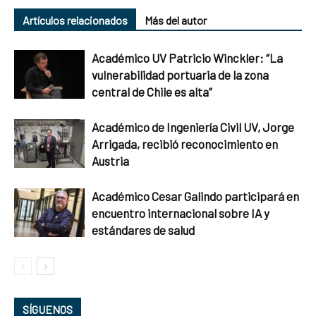
Artículos relacionados
Más del autor
Académico UV Patricio Winckler: “La
vulnerabilidad portuaria de la zona
central de Chile es alta”
Académico de Ingeniería Civil UV, Jorge
Arrigada, recibió reconocimiento en
Austria
Académico Cesar Galindo participará en
encuentro internacional sobre IA y
estándares de salud
SÍGUENOS