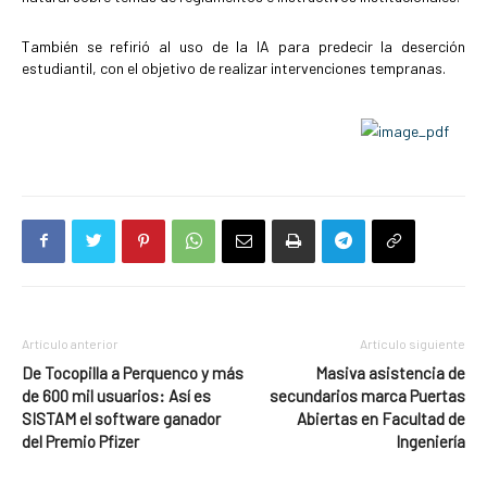
También se refirió al uso de la IA para predecir la deserción
estudiantil, con el objetivo de realizar intervenciones tempranas.
Artículo anterior
Artículo siguiente
De Tocopilla a Perquenco y más
Masiva asistencia de
de 600 mil usuarios: Así es
secundarios marca Puertas
SISTAM el software ganador
Abiertas en Facultad de
del Premio Pfizer
Ingeniería