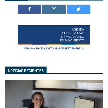
NOTICIAS RECIENTES