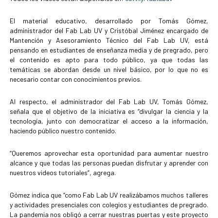
El material educativo, desarrollado por Tomás Gómez,
administrador del Fab Lab UV y Cristóbal Jiménez encargado de
Mantención y Asesoramiento Técnico del Fab Lab UV, está
pensando en estudiantes de enseñanza media y de pregrado, pero
el contenido es apto para todo público, ya que todas las
temáticas se abordan desde un nivel básico, por lo que no es
necesario contar con conocimientos previos.
Al respecto, el administrador del Fab Lab UV, Tomás Gómez,
señala que el objetivo de la iniciativa es “divulgar la ciencia y la
tecnología, junto con democratizar el acceso a la información,
haciendo público nuestro contenido.
“Queremos aprovechar esta oportunidad para aumentar nuestro
alcance y que todas las personas puedan disfrutar y aprender con
nuestros videos tutoriales”, agrega.
Gómez indica que “como Fab Lab UV realizábamos muchos talleres
y actividades presenciales con colegios y estudiantes de pregrado.
La pandemia nos obligó a cerrar nuestras puertas y este proyecto