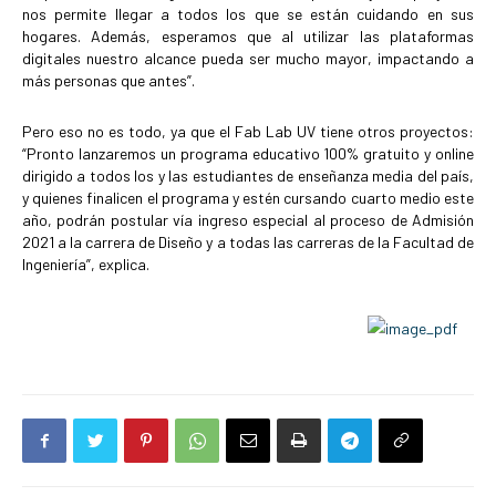
nos permite llegar a todos los que se están cuidando en sus
hogares. Además, esperamos que al utilizar las plataformas
digitales nuestro alcance pueda ser mucho mayor, impactando a
más personas que antes”.
Pero eso no es todo, ya que el Fab Lab UV tiene otros proyectos:
“Pronto lanzaremos un programa educativo 100% gratuito y online
dirigido a todos los y las estudiantes de enseñanza media del país,
y quienes finalicen el programa y estén cursando cuarto medio este
año, podrán postular vía ingreso especial al proceso de Admisión
2021 a la carrera de Diseño y a todas las carreras de la Facultad de
Ingeniería”, explica.