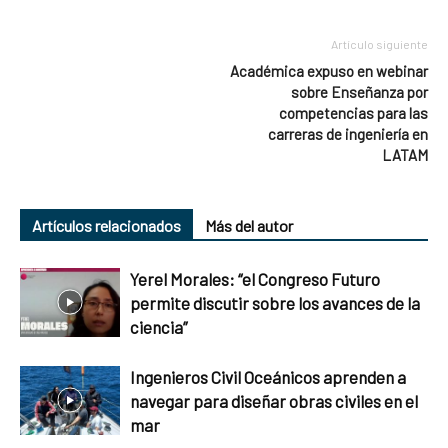
Artículo siguiente
Académica expuso en webinar
sobre Enseñanza por
competencias para las
carreras de ingeniería en
LATAM
Artículos relacionados
Más del autor
Yerel Morales: “el Congreso Futuro
permite discutir sobre los avances de la
ciencia”
Ingenieros Civil Oceánicos aprenden a
navegar para diseñar obras civiles en el
mar