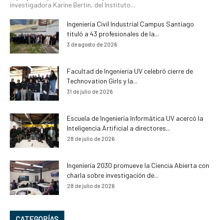
investigadora Karine Bertin, del Instituto...
Ingeniería Civil Industrial Campus Santiago
tituló a 43 profesionales de la...
3 de agosto de 2026
Facultad de Ingeniería UV celebró cierre de
Technovation Girls y la...
31 de julio de 2026
Escuela de Ingeniería Informática UV acercó la
Inteligencia Artificial a directores...
28 de julio de 2026
Ingeniería 2030 promueve la Ciencia Abierta con
charla sobre investigación de...
28 de julio de 2026
CATEGORÍAS