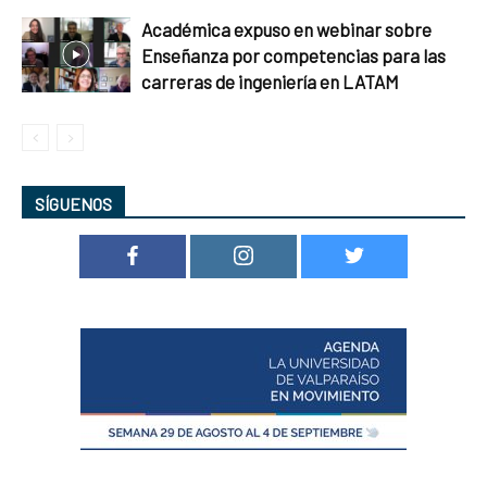
Académica expuso en webinar sobre
Enseñanza por competencias para las
carreras de ingeniería en LATAM
SÍGUENOS