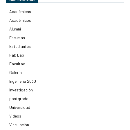
Académicas
Académicos
Alumni
Escuelas
Estudiantes
Fab Lab
Facultad
Galería
Ingeniería 2030
Investigación
postgrado
Universidad
Videos
Vinculación