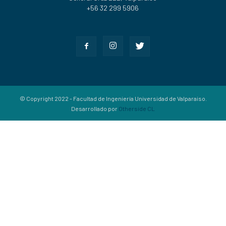
+56 32 299 5906
© Copyright 2022 - Facultad de Ingeniería Universidad de Valparaiso.
Desarrollado por
Otherside CL