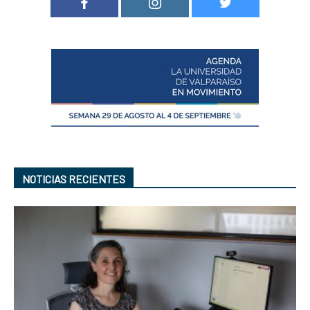
NOTICIAS RECIENTES