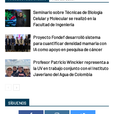
Seminario sobre Técnicas de Biología
Celular y Molecular se realizó en la
Facultad de Ingeniería
Proyecto Fondef desarrolló sistema
para cuantificar densidad mamaria con
IA como apoyo en pesquisa de cáncer
Profesor Patricio Winckler representa a
la UV en trabajo conjunto con el Instituto
Javeriano del Agua de Colombia
SÍGUENOS