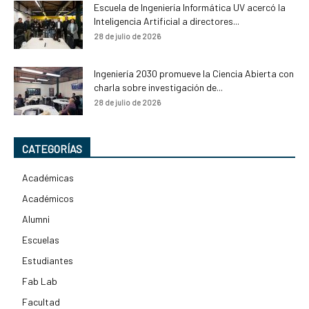
Escuela de Ingeniería Informática UV acercó la
Inteligencia Artificial a directores...
28 de julio de 2026
Ingeniería 2030 promueve la Ciencia Abierta con
charla sobre investigación de...
28 de julio de 2026
CATEGORÍAS
Académicas
Académicos
Alumni
Escuelas
Estudiantes
Fab Lab
Facultad