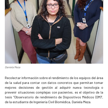
Daniela Meza
Recolectar información sobre el rendimiento de los equipos del área
de la salud para contar con datos concretos que permitan tomar
mejores decisiones de gestión al adquirir nueva tecnología o
prevenir situaciones complejas con pacientes, es el objetivo de la
tesis “Observatorio de rendimiento de Dispositivos Médicos (DM)”,
de la estudiante de Ingeniería Civil Biomédica, Daniela Meza.