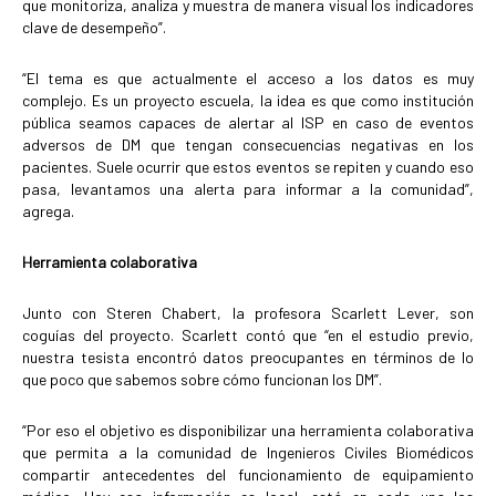
que monitoriza, analiza y muestra de manera visual los indicadores
clave de desempeño”.
“El tema es que actualmente el acceso a los datos es muy
complejo. Es un proyecto escuela, la idea es que como institución
pública seamos capaces de alertar al ISP en caso de eventos
adversos de DM que tengan consecuencias negativas en los
pacientes. Suele ocurrir que estos eventos se repiten y cuando eso
pasa, levantamos una alerta para informar a la comunidad”,
agrega.
Herramienta colaborativa
Junto con Steren Chabert, la profesora Scarlett Lever, son
coguías del proyecto. Scarlett contó que “en el estudio previo,
nuestra tesista encontró datos preocupantes en términos de lo
que poco que sabemos sobre cómo funcionan los DM”.
“Por eso el objetivo es disponibilizar una herramienta colaborativa
que permita a la comunidad de Ingenieros Civiles Biomédicos
compartir antecedentes del funcionamiento de equipamiento