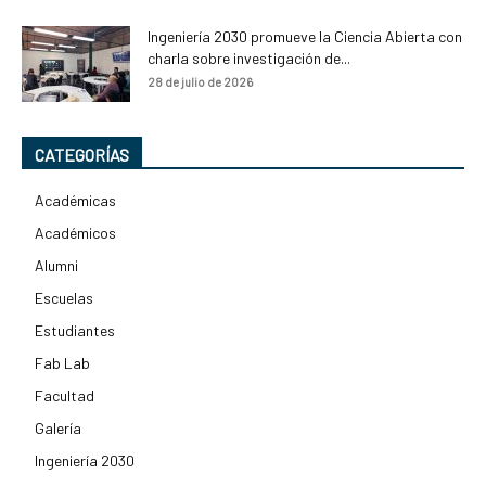
Ingeniería 2030 promueve la Ciencia Abierta con
charla sobre investigación de...
28 de julio de 2026
CATEGORÍAS
Académicas
Académicos
Alumni
Escuelas
Estudiantes
Fab Lab
Facultad
Galería
Ingeniería 2030