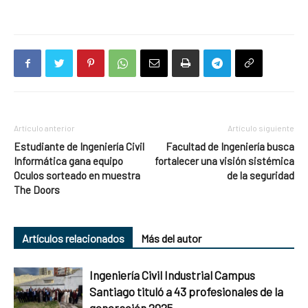
Artículo anterior
Artículo siguiente
Estudiante de Ingeniería Civil
Facultad de Ingeniería busca
Informática gana equipo
fortalecer una visión sistémica
Oculos sorteado en muestra
de la seguridad
The Doors
Artículos relacionados
Más del autor
Ingeniería Civil Industrial Campus
Santiago tituló a 43 profesionales de la