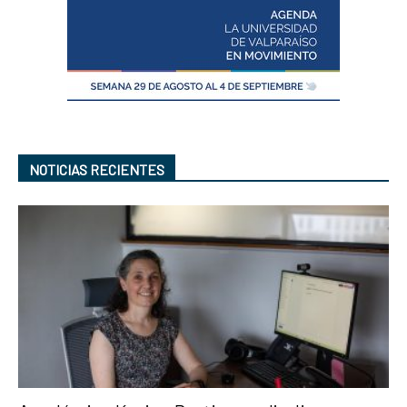
NOTICIAS RECIENTES