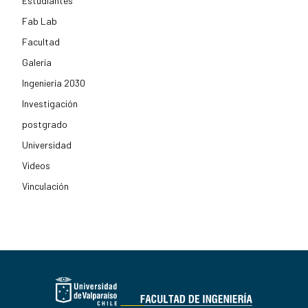
Estudiantes
Fab Lab
Facultad
Galería
Ingeniería 2030
Investigación
postgrado
Universidad
Videos
Vinculación