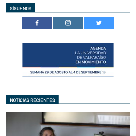
SÍGUENOS
NOTICIAS RECIENTES