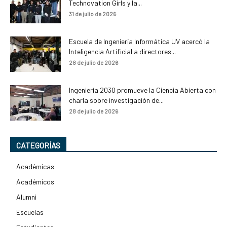
Technovation Girls y la...
31 de julio de 2026
Escuela de Ingeniería Informática UV acercó la
Inteligencia Artificial a directores...
28 de julio de 2026
Ingeniería 2030 promueve la Ciencia Abierta con
charla sobre investigación de...
28 de julio de 2026
CATEGORÍAS
Académicas
Académicos
Alumni
Escuelas