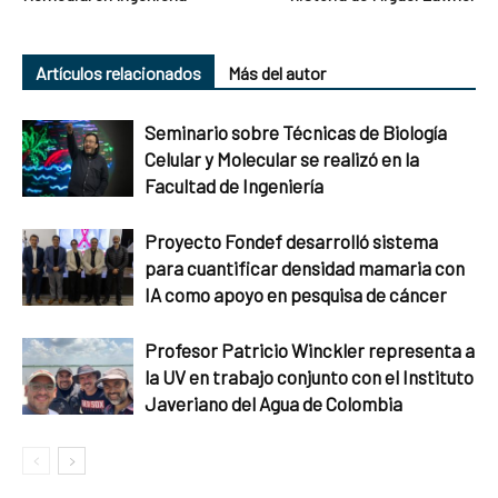
Artículos relacionados
Más del autor
Seminario sobre Técnicas de Biología
Celular y Molecular se realizó en la
Facultad de Ingeniería
Proyecto Fondef desarrolló sistema
para cuantificar densidad mamaria con
IA como apoyo en pesquisa de cáncer
Profesor Patricio Winckler representa a
la UV en trabajo conjunto con el Instituto
Javeriano del Agua de Colombia