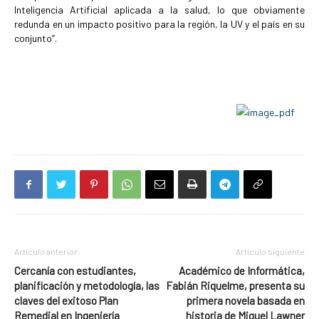
Inteligencia Artificial aplicada a la salud, lo que obviamente
redunda en un impacto positivo para la región, la UV y el país en su
conjunto”.
Artículo anterior
Artículo siguiente
Cercanía con estudiantes,
Académico de Informática,
planificación y metodología, las
Fabián Riquelme, presenta su
claves del exitoso Plan
primera novela basada en
Remedial en Ingeniería
historia de Miguel Lawner