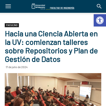
Abrir 
FACULTAD
Hacia una Ciencia Abierta en
la UV: comienzan talleres
sobre Repositorios y Plan de
Gestión de Datos
17 de julio de 2024