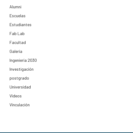
Alumni
Escuelas
Estudiantes
Fab Lab
Facultad
Galería
Ingeniería 2030
Investigación
postgrado
Universidad
Videos
Vinculación