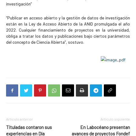
investigación”
“Publicar en acceso abierto y la gestión de datos de investigación
están en la Ley de Acceso Abierto de la ANID promulgada el año
2022. Cualquier financiamiento de proyectos en la universidad,
obliga a tratar los datos y publicaciones bajo ciertos parámetros
del concepto de Ciencia Abierta”, sostuvo.
Artículo anterior
Artículo siguiente
Tituladas contaron sus
En Labocéano presentan
experiencias en Día
avances de proyectos Fondef