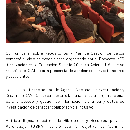
Con un taller sobre Repositorios y Plan de Gestión de Datos
comenzó el ciclo de exposiciones organizado por el Proyecto InES
(Innovación en la Educación Superior) Ciencia Abierta UV, que se
realizó en el CIAE, con la presencia de académicos, investigadores
y estudiantes.
La iniciativa financiada por la Agencia Nacional de Investigación y
Desarrollo (ANID), busca desarrollar una cultura organizacional
para el acceso y gestión de información científica y datos de
investigación de carácter colaborativo e inclusivo.
Patricia Reyes, directora de Bibliotecas y Recursos para el
Aprendizaje, (DIBRA), señaló que “el objetivo es “abrir el