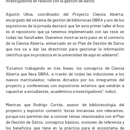
investigadores en relación con la gestión de datos.
Agustín Ulloa, coordinador del Proyecto Ciencia Abierta,
encargado del sistema de gestión de bibliotecas DIBRA y uno de los
expositores de la jornada destacó que “en este primer taller el foco
es el repositorio que ya tenemos implementado con las tesis en
todas las facultades. Queremos mostrar este paso en el contexto
de la Ciencia Abierta, enmarcado en un Plan de Gestión de Datos
que nos va a dar las directrices para gestionar la información
científica que se produzca en la universidad de aquí en adelante”.
“Estamos trabajando en tres líneas: los conceptos de Ciencia
Abierta que lleva DIBRA, a través de todas las inducciones a los
nuevos matriculados; talleres dictados por los integrantes del
proyecto y conferencias con expositores externos que vendrán a
capacitar a estudiantes, académicos e investigadores”, indicó.
Mientras que Rodrigo Cortés, asesor de bibliotecología del
proyecto y expositor comentó “estas instancias son relevantes,
porque nos permiten dar a conocer temas relacionados con el Plan
de Gestión de Datos, conceptos básicos, nociones de referencia y
los beneficios que tiene en la práctica para el ecosistema de