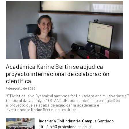
Académica Karine Bertin se adjudica
proyecto internacional de colaboración
científica
4 de agosto de 2026
“STAtistical aNd Dynamical methods for Univariate and multivariate s
temporal data analysis” (STAND UP, por su acrónimo en inglés) es
el proyecto que se acaba de adjudicar la académica e
investigadora Karine Bertin, del Instituto...
Ingeniería Civil Industrial Campus Santiago
tituló a 43 profesionales de la...