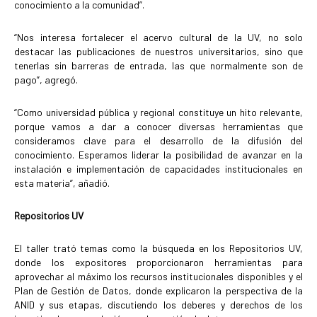
conocimiento a la comunidad”.
“Nos interesa fortalecer el acervo cultural de la UV, no solo
destacar las publicaciones de nuestros universitarios, sino que
tenerlas sin barreras de entrada, las que normalmente son de
pago”, agregó.
“Como universidad pública y regional constituye un hito relevante,
porque vamos a dar a conocer diversas herramientas que
consideramos clave para el desarrollo de la difusión del
conocimiento. Esperamos liderar la posibilidad de avanzar en la
instalación e implementación de capacidades institucionales en
esta materia”, añadió.
Repositorios UV
El taller trató temas como la búsqueda en los Repositorios UV,
donde los expositores proporcionaron herramientas para
aprovechar al máximo los recursos institucionales disponibles y el
Plan de Gestión de Datos, donde explicaron la perspectiva de la
ANID y sus etapas, discutiendo los deberes y derechos de los