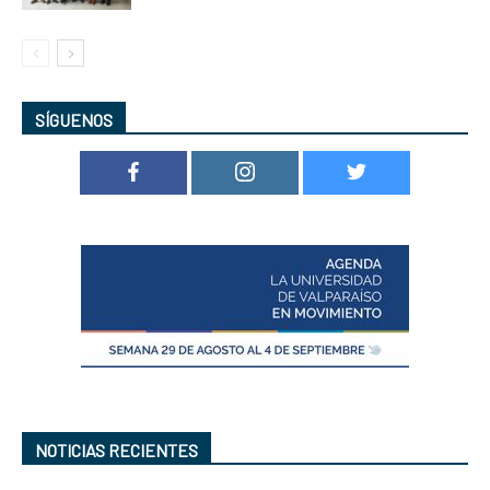
SÍGUENOS
NOTICIAS RECIENTES