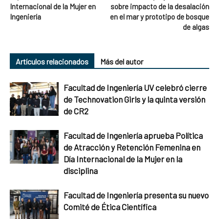
Internacional de la Mujer en
sobre impacto de la desalación
Ingeniería
en el mar y prototipo de bosque
de algas
Artículos relacionados
Más del autor
Facultad de Ingeniería UV celebró cierre
de Technovation Girls y la quinta versión
de CR2
Facultad de Ingeniería aprueba Política
de Atracción y Retención Femenina en
Día Internacional de la Mujer en la
disciplina
Facultad de Ingeniería presenta su nuevo
Comité de Ética Científica