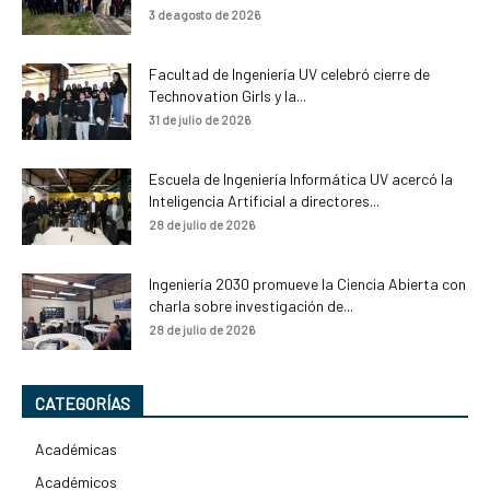
3 de agosto de 2026
Facultad de Ingeniería UV celebró cierre de
Technovation Girls y la...
31 de julio de 2026
Escuela de Ingeniería Informática UV acercó la
Inteligencia Artificial a directores...
28 de julio de 2026
Ingeniería 2030 promueve la Ciencia Abierta con
charla sobre investigación de...
28 de julio de 2026
CATEGORÍAS
Académicas
Académicos