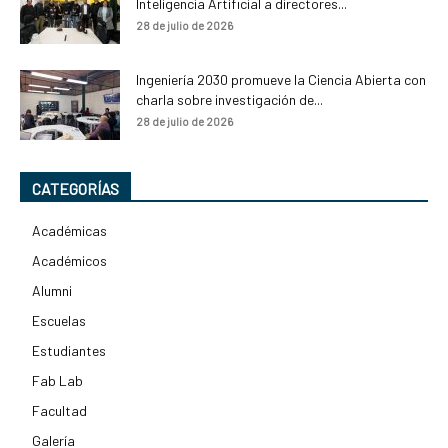
Inteligencia Artificial a directores...
28 de julio de 2026
Ingeniería 2030 promueve la Ciencia Abierta con
charla sobre investigación de...
28 de julio de 2026
CATEGORÍAS
Académicas
Académicos
Alumni
Escuelas
Estudiantes
Fab Lab
Facultad
Galería