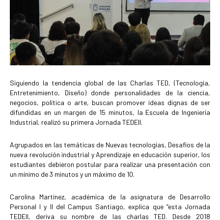
Siguiendo la tendencia global de las Charlas TED, (Tecnología,
Entretenimiento, Diseño) donde personalidades de la ciencia,
negocios, política o arte, buscan promover ideas dignas de ser
difundidas en un margen de 15 minutos, la Escuela de Ingeniería
Industrial, realizó su primera Jornada TEDEII.
Agrupados en las temáticas de Nuevas tecnologías, Desafíos de la
nueva revolución industrial y Aprendizaje en educación superior, los
estudiantes debieron postular para realizar una presentación con
un mínimo de 3 minutos y un máximo de 10.
Carolina Martínez, académica de la asignatura de Desarrollo
Personal I y II del Campus Santiago, explica que “esta Jornada
TEDEII, deriva su nombre de las charlas TED. Desde 2018