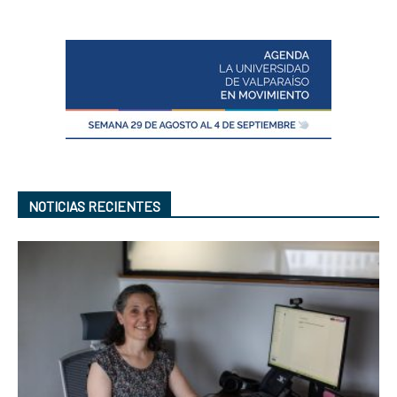
NOTICIAS RECIENTES