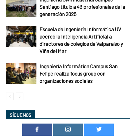
Santiago tituló a 43 profesionales de la
generación 2025
Escuela de Ingeniería Informática UV
acercó la Inteligencia Artificial a
directores de colegios de Valparaíso y
Viña del Mar
Ingeniería Informática Campus San
Felipe realiza focus group con
organizaciones sociales
SÍGUENOS