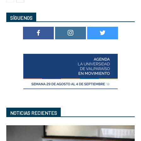
SÍGUENOS
NOTICIAS RECIENTES