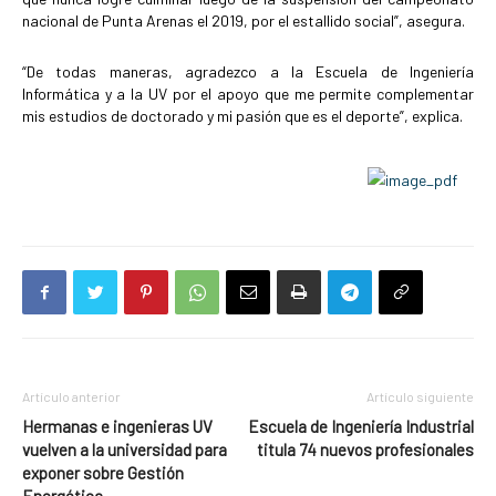
nacional de Punta Arenas el 2019, por el estallido social”, asegura.
“De todas maneras, agradezco a la Escuela de Ingeniería
Informática y a la UV por el apoyo que me permite complementar
mis estudios de doctorado y mi pasión que es el deporte”, explica.
Artículo anterior
Artículo siguiente
Hermanas e ingenieras UV
Escuela de Ingeniería Industrial
vuelven a la universidad para
titula 74 nuevos profesionales
exponer sobre Gestión