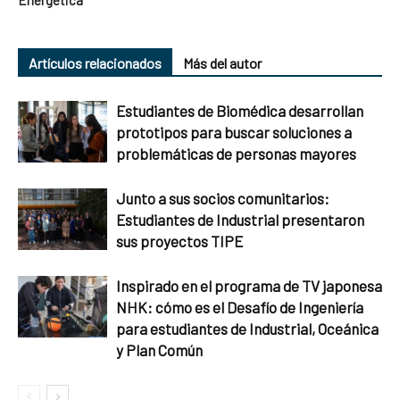
Energética
Artículos relacionados
Más del autor
Estudiantes de Biomédica desarrollan
prototipos para buscar soluciones a
problemáticas de personas mayores
Junto a sus socios comunitarios:
Estudiantes de Industrial presentaron
sus proyectos TIPE
Inspirado en el programa de TV japonesa
NHK: cómo es el Desafío de Ingeniería
para estudiantes de Industrial, Oceánica
y Plan Común