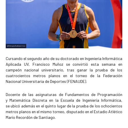
Cursando el segundo año de su doctorado en Ingeniería Informática
Aplicada UV, Francisco Muñoz se convirtió esta semana en
campeón nacional universitario, tras ganar la prueba de los
cuatrocientos metros planos en el torneo de la Federación
Nacional Universitaria de Deportes (FENAUDE).
Docente de las asignaturas de Fundamentos de Programación
y Matemática Discreta en la Escuela de Ingeniería Informática,
se ubicó además en el quinto lugar de la prueba de los ochocientos
metros planos en el mismo torneo, disputado en el Estadio Atlético
Mario Recordón de Santiago.