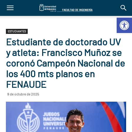
Abrir 
ESTUDIANTES
Estudiante de doctorado UV
y atleta: Francisco Muñoz se
coronó Campeón Nacional de
los 400 mts planos en
FENAUDE
9 de octubre de 2025