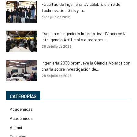
Facultad de Ingeniería UV celebró cierre de
Technovation Girls y la...
31 de julio de 2026
Escuela de Ingeniería Informática UV acercó la
Inteligencia Artificial a directores...
28 de julio de 2026
Ingeniería 2030 promueve la Ciencia Abierta con
charla sobre investigación de...
28 de julio de 2026
CATEGORÍAS
Académicas
Académicos
Alumni
Escuelas