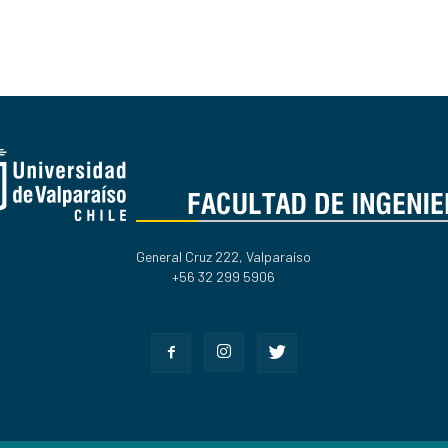
General Cruz 222, Valparaíso
+56 32 299 5906