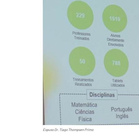
Expuso Dr. Tiago Thompsen Primo