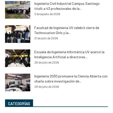
Ingeniería Civil Industrial Campus Santiago
tituló a 43 profesionales de la...
3 de agosto de 2026
Facultad de Ingeniería UV celebró cierre de
Technovation Girls y la...
31 de julio de 2026
Escuela de Ingeniería Informática UV acercó la
Inteligencia Artificial a directores...
28 de julio de 2026
Ingeniería 2030 promueve la Ciencia Abierta con
charla sobre investigación de...
28 de julio de 2026
CATEGORÍAS