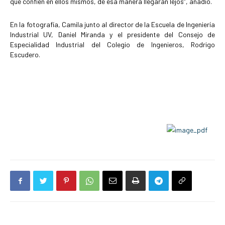
que confíen en ellos mismos, de esa manera llegarán lejos”, añadió.
En la fotografía, Camila junto al director de la Escuela de Ingeniería
Industrial UV, Daniel Miranda y el presidente del Consejo de
Especialidad Industrial del Colegio de Ingenieros, Rodrigo
Escudero.