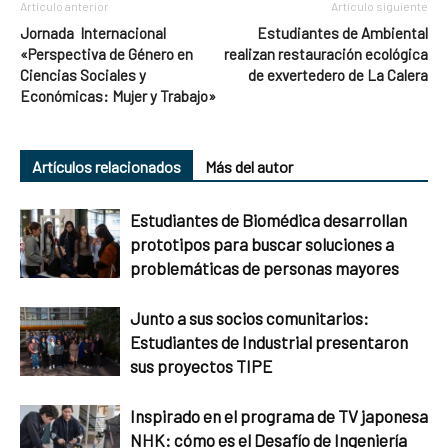
Artículo anterior
Artículo siguiente
Jornada Internacional
Estudiantes de Ambiental
«Perspectiva de Género en
realizan restauración ecológica
Ciencias Sociales y
de exvertedero de La Calera
Económicas: Mujer y Trabajo»
Artículos relacionados
Más del autor
Estudiantes de Biomédica desarrollan
prototipos para buscar soluciones a
problemáticas de personas mayores
Junto a sus socios comunitarios:
Estudiantes de Industrial presentaron
sus proyectos TIPE
Inspirado en el programa de TV japonesa
NHK: cómo es el Desafío de Ingeniería