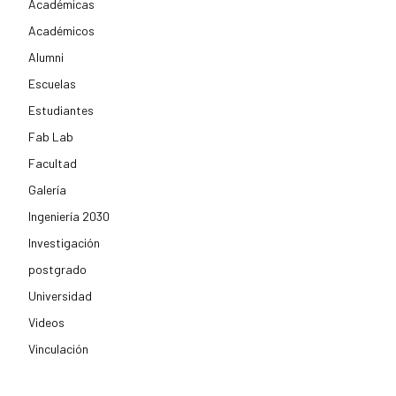
Académicas
Académicos
Alumni
Escuelas
Estudiantes
Fab Lab
Facultad
Galería
Ingeniería 2030
Investigación
postgrado
Universidad
Videos
Vinculación