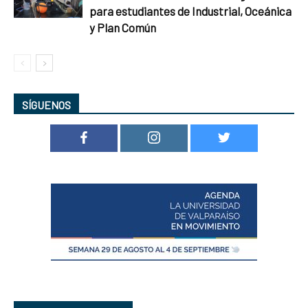
para estudiantes de Industrial, Oceánica
y Plan Común
SÍGUENOS