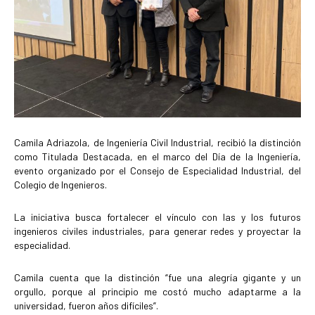
Camila Adriazola, de Ingeniería Civil Industrial, recibió la distinción
como Titulada Destacada, en el marco del Día de la Ingeniería,
evento organizado por el Consejo de Especialidad Industrial, del
Colegio de Ingenieros.
La iniciativa busca fortalecer el vínculo con las y los futuros
ingenieros civiles industriales, para generar redes y proyectar la
especialidad.
Camila cuenta que la distinción “fue una alegría gigante y un
orgullo, porque al principio me costó mucho adaptarme a la
universidad, fueron años difíciles”.