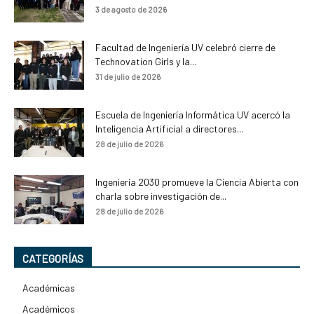
3 de agosto de 2026
Facultad de Ingeniería UV celebró cierre de
Technovation Girls y la...
31 de julio de 2026
Escuela de Ingeniería Informática UV acercó la
Inteligencia Artificial a directores...
28 de julio de 2026
Ingeniería 2030 promueve la Ciencia Abierta con
charla sobre investigación de...
28 de julio de 2026
CATEGORÍAS
Académicas
Académicos