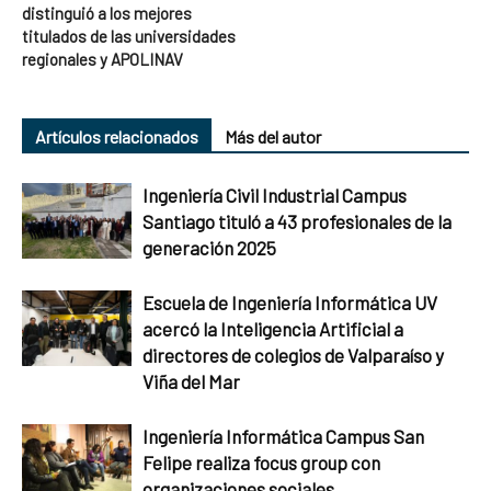
distinguió a los mejores
titulados de las universidades
regionales y APOLINAV
Artículos relacionados
Más del autor
Ingeniería Civil Industrial Campus
Santiago tituló a 43 profesionales de la
generación 2025
Escuela de Ingeniería Informática UV
acercó la Inteligencia Artificial a
directores de colegios de Valparaíso y
Viña del Mar
Ingeniería Informática Campus San
Felipe realiza focus group con
organizaciones sociales