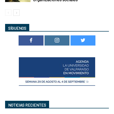
SÍGUENOS
NOTICIAS RECIENTES