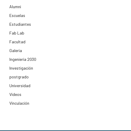
Alumni
Escuelas
Estudiantes
Fab Lab
Facultad
Galería
Ingeniería 2030
Investigación
postgrado
Universidad
Videos
Vinculación