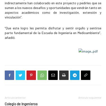
indirectamente han colaborado en este proyecto y pedirles que se
sumen a los nuevos desafíos y oportunidades que vendrán tanto en
aspectos académicos como de investigación, extensión y
vinculación”.
“Que este logro les permita disfrutar y sentir orgullo y sentirse
parte fundamental de la Escuela de Ingeniería en Medioambiente”,
añadió.
Artículo anterior
Artículo siguiente
Colegio de Ingenieros