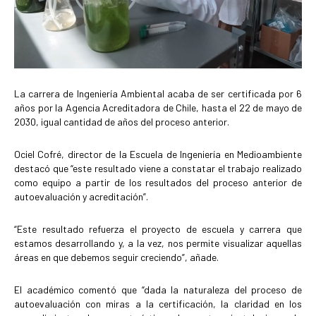
La carrera de Ingeniería Ambiental acaba de ser certificada por 6
años por la Agencia Acreditadora de Chile, hasta el 22 de mayo de
2030, igual cantidad de años del proceso anterior.
Ociel Cofré, director de la Escuela de Ingeniería en Medioambiente
destacó que “este resultado viene a constatar el trabajo realizado
como equipo a partir de los resultados del proceso anterior de
autoevaluación y acreditación”.
“Este resultado refuerza el proyecto de escuela y carrera que
estamos desarrollando y, a la vez, nos permite visualizar aquellas
áreas en que debemos seguir creciendo”, añade.
El académico comentó que “dada la naturaleza del proceso de
autoevaluación con miras a la certificación, la claridad en los