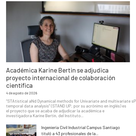
Académica Karine Bertin se adjudica
proyecto internacional de colaboración
científica
4 de agosto de 2026
“STAtistical aNd Dynamical methods for Univariate and multivariate s
temporal data analysis” (STAND UP, por su acrónimo en inglés) es
el proyecto que se acaba de adjudicar la académica e
investigadora Karine Bertin, del Instituto...
Ingeniería Civil Industrial Campus Santiago
tituló a 43 profesionales de la...