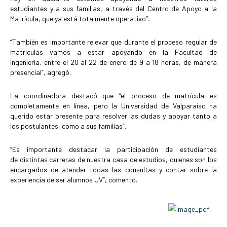
estudiantes y a sus familias, a través del Centro de Apoyo a la
Matrícula, que ya está totalmente operativo”.
“También es importante relevar que durante el proceso regular de
matrículas vamos a estar apoyando en la Facultad de
Ingeniería, entre el 20 al 22 de enero de 9 a 18 horas, de manera
presencial”, agregó.
La coordinadora destacó que “el proceso de matrícula es
completamente en línea, pero la Universidad de Valparaíso ha
querido estar presente para resolver las dudas y apoyar tanto a
los postulantes, como a sus familias”.
“Es importante destacar la participación de estudiantes
de distintas carreras de nuestra casa de estudios, quienes son los
encargados de atender todas las consultas y contar sobre la
experiencia de ser alumnos UV”, comentó.