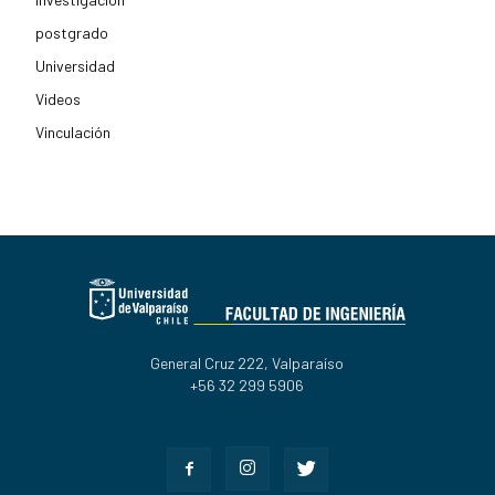
postgrado
Universidad
Videos
Vinculación
General Cruz 222, Valparaíso
+56 32 299 5906