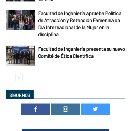
Facultad de Ingeniería aprueba Política
de Atracción y Retención Femenina en
Día Internacional de la Mujer en la
disciplina
Facultad de Ingeniería presenta su nuevo
Comité de Ética Científica
SÍGUENOS