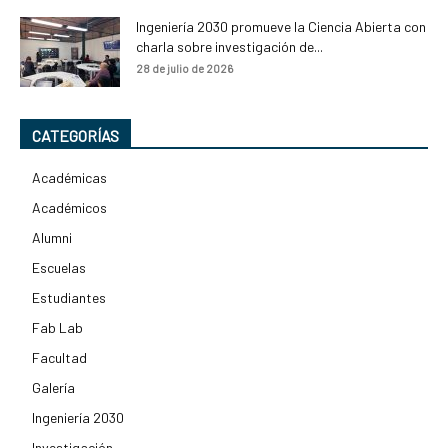
Ingeniería 2030 promueve la Ciencia Abierta con
charla sobre investigación de...
28 de julio de 2026
CATEGORÍAS
Académicas
Académicos
Alumni
Escuelas
Estudiantes
Fab Lab
Facultad
Galería
Ingeniería 2030
Investigación