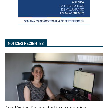
NOTICIAS RECIENTES
Académica Karine Bertin se adjudica