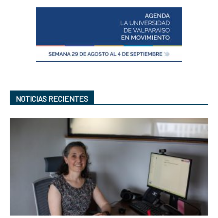
NOTICIAS RECIENTES