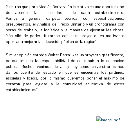
Mientras que para Nicolás Barraza “la iniciativa es una oportunidad
de atender las necesidades de cada establecimiento.
Vamos a generar carpeta técnica, con especificaciones,
presupuestos, el Análisis de Precio Unitario y un cronograma con
horas de trabajo, la logística y la manera de ejecutar las obras.
Más allá de poder titularnos con este proyecto, es motivante
aportar a mejorar la educación pública de la región”.
Similar opinión entrega Walter Barra: «es un proyecto gratificante,
porque implica la responsabilidad de contribuir a la educación
pública. Muchos venimos de ahí y hoy como universitarios nos
damos cuenta del estado en que se encuentra los jardines,
escuelas y liceos, por lo mismo queremos poner el máximo de
corazón para ayudar a la comunidad educativa de estos
establecimientos”.