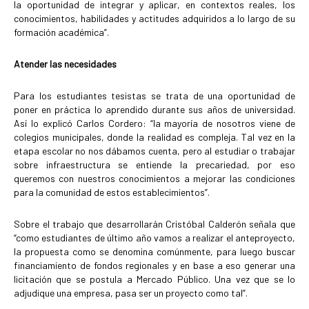
la oportunidad de integrar y aplicar, en contextos reales, los
conocimientos, habilidades y actitudes adquiridos a lo largo de su
formación académica”.
Atender las necesidades
Para los estudiantes tesistas se trata de una oportunidad de
poner en práctica lo aprendido durante sus años de universidad.
Así lo explicó Carlos Cordero: “la mayoría de nosotros viene de
colegios municipales, donde la realidad es compleja. Tal vez en la
etapa escolar no nos dábamos cuenta, pero al estudiar o trabajar
sobre infraestructura se entiende la precariedad, por eso
queremos con nuestros conocimientos a mejorar las condiciones
para la comunidad de estos establecimientos”.
Sobre el trabajo que desarrollarán Cristóbal Calderón señala que
“como estudiantes de último año vamos a realizar el anteproyecto,
la propuesta como se denomina comúnmente, para luego buscar
financiamiento de fondos regionales y en base a eso generar una
licitación que se postula a Mercado Público. Una vez que se lo
adjudique una empresa, pasa ser un proyecto como tal”.