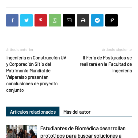
Artículo anterior
Artículo siguiente
Ingeniería en Construcción UV
II Feria de Postgrados se
y Corporación Sitio del
realizará en la Facultad de
Patrimonio Mundial de
Ingeniería
Valparaíso presentan
conclusiones de proyecto
conjunto
Artículos relacionados
Más del autor
Estudiantes de Biomédica desarrollan
prototipos para buscar soluciones a