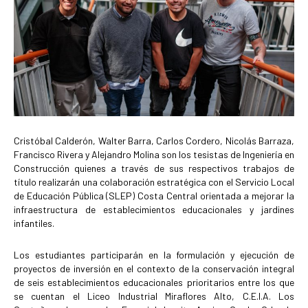
Cristóbal Calderón, Walter Barra, Carlos Cordero, Nicolás Barraza,
Francisco Rivera y Alejandro Molina son los tesistas de Ingeniería en
Construcción quienes a través de sus respectivos trabajos de
título realizarán una colaboración estratégica con el Servicio Local
de Educación Pública (SLEP) Costa Central orientada a mejorar la
infraestructura de establecimientos educacionales y jardines
infantiles.
Los estudiantes participarán en la formulación y ejecución de
proyectos de inversión en el contexto de la conservación integral
de seis establecimientos educacionales prioritarios entre los que
se cuentan el Liceo Industrial Miraflores Alto, C.E.I.A. Los