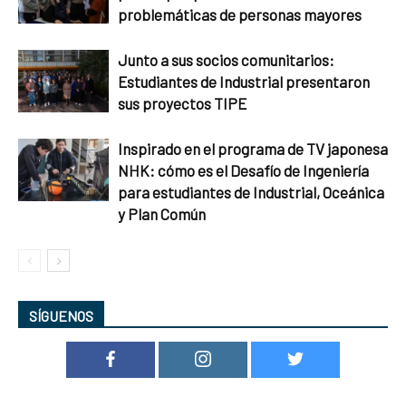
problemáticas de personas mayores
Junto a sus socios comunitarios:
Estudiantes de Industrial presentaron
sus proyectos TIPE
Inspirado en el programa de TV japonesa
NHK: cómo es el Desafío de Ingeniería
para estudiantes de Industrial, Oceánica
y Plan Común
SÍGUENOS