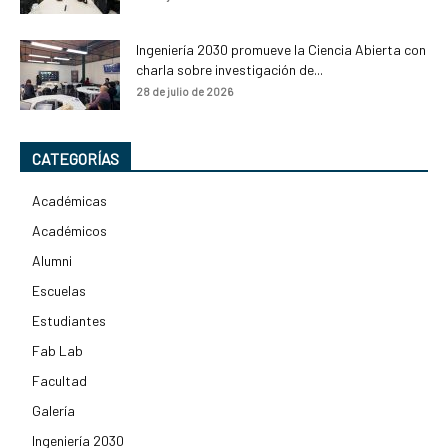
Ingeniería 2030 promueve la Ciencia Abierta con
charla sobre investigación de...
28 de julio de 2026
CATEGORÍAS
Académicas
Académicos
Alumni
Escuelas
Estudiantes
Fab Lab
Facultad
Galería
Ingeniería 2030