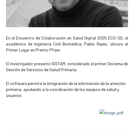
En el Encuentro de Colaboración en Salud Digital 2025 ECO-SD, el
académico de Ingeniería Civil Biomédica, Pablo Reyes, obtuvo el
Primer Lugar en Premio Pfizer.
El investigador presentó SISTAM, considerado el primer Sistema de
Gestión de Servicios de Salud Primaria.
El software permite la integración de la información de la atención
primaria, ayudando a la coordinación de los equipos de salud y
usuarios.