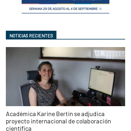
NOTICIAS RECIENTES
Académica Karine Bertin se adjudica
proyecto internacional de colaboración
científica