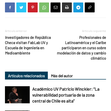
Artículo anterior
Artículo siguiente
Investigadores de República
Profesionales de
Checa visitan FabLab UV y
Latinoamérica y el Caribe
Escuela de Ingeniería en
participaron en curso sobre
Medioambiente
modelación de datos y cambio
climático
Artículos relacionados
Más del autor
Académico UV Patricio Winckler: “La
vulnerabilidad portuaria de la zona
central de Chile es alta”