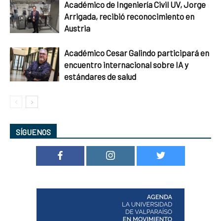
Académico de Ingeniería Civil UV, Jorge
Arrigada, recibió reconocimiento en
Austria
Académico Cesar Galindo participará en
encuentro internacional sobre IA y
estándares de salud
SÍGUENOS