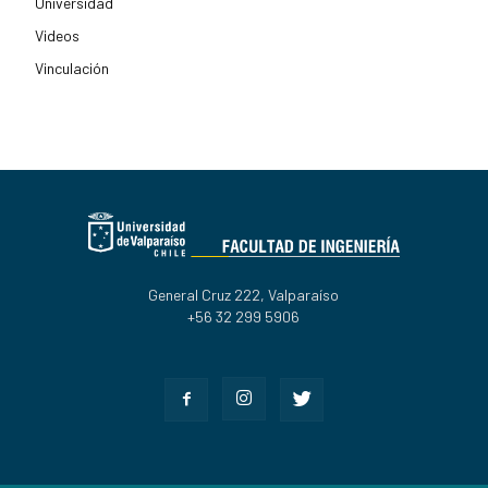
Universidad
Videos
Vinculación
General Cruz 222, Valparaíso
+56 32 299 5906