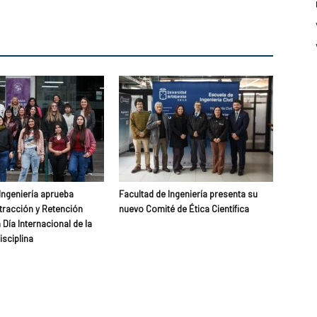
Ingeniería aprueba
Facultad de Ingeniería presenta su
Atracción y Retención
nuevo Comité de Ética Científica
Día Internacional de la
isciplina