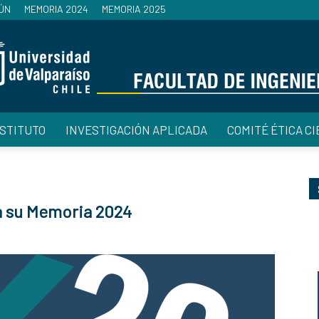
ÚN
MEMORIA 2024
MEMORIA 2025
NSTITUTO
INVESTIGACIÓN APLICADA
COMITÉ ÉTICA CI
Facultad
ca su Memoria 2024
de