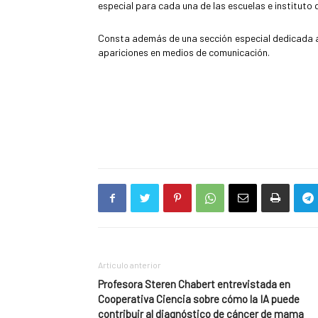
especial para cada una de las escuelas e instituto q
Consta además de una sección especial dedicada a 
apariciones en medios de comunicación.
Artículo anterior
Profesora Steren Chabert entrevistada en
Cooperativa Ciencia sobre cómo la IA puede
contribuir al diagnóstico de cáncer de mama