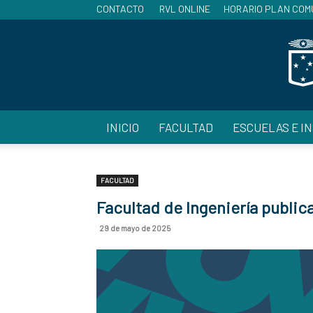
CONTACTO
RVL ONLINE
HORARIO PLAN COM
INICIO
FACULTAD
ESCUELAS E I
FACULTAD
Facultad de Ingeniería publi
29 de mayo de 2025