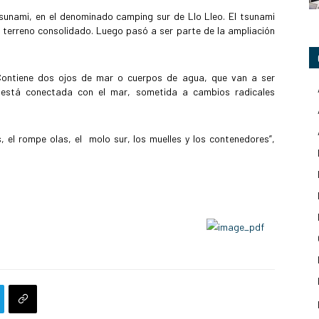
sunami, en el denominado camping sur de Llo Lleo. El tsunami
 terreno consolidado. Luego pasó a ser parte de la ampliación
 Contiene dos ojos de mar o cuerpos de agua, que van a ser
está conectada con el mar, sometida a cambios radicales
, el rompe olas, el molo sur, los muelles y los contenedores”,