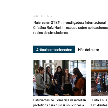
Artículo anterior
Mujeres en STEM: investigadora internacional
Cristina Ruiz Martin, expuso sobre aplicaciones
reales de simuladores
Artículos relacionados
Más del autor
Estudiantes de Biomédica desarrollan
Junto a sus
prototipos para buscar soluciones a
Estudiantes 