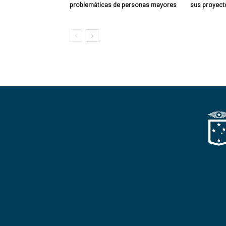
problemáticas de personas mayores
sus proyect