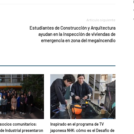
Artículo siguiente
Estudiantes de Construcción y Arquitectura
ayudan en la inspección de viviendas de
emergencia en zona del megaincendio
 socios comunitarios:
Inspirado en el programa de TV
de Industrial presentaron
japonesa NHK: cómo es el Desafío de