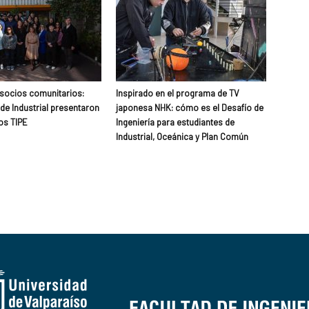
 socios comunitarios:
Inspirado en el programa de TV
de Industrial presentaron
japonesa NHK: cómo es el Desafío de
os TIPE
Ingeniería para estudiantes de
Industrial, Oceánica y Plan Común