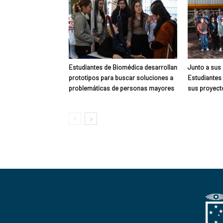
Estudiantes de Biomédica desarrollan
Junto a sus
prototipos para buscar soluciones a
Estudiantes 
problemáticas de personas mayores
sus proyect