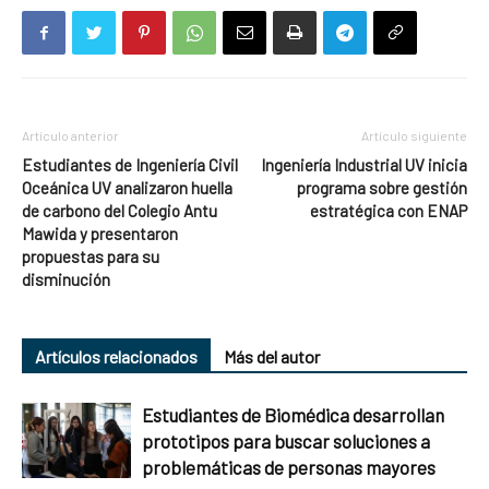
Artículo anterior
Artículo siguiente
Estudiantes de Ingeniería Civil
Ingeniería Industrial UV inicia
Oceánica UV analizaron huella
programa sobre gestión
de carbono del Colegio Antu
estratégica con ENAP
Mawida y presentaron
propuestas para su
disminución
Artículos relacionados
Más del autor
Estudiantes de Biomédica desarrollan
prototipos para buscar soluciones a
problemáticas de personas mayores