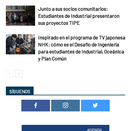
Junto a sus socios comunitarios:
Estudiantes de Industrial presentaron
sus proyectos TIPE
Inspirado en el programa de TV japonesa
NHK: cómo es el Desafío de Ingeniería
para estudiantes de Industrial, Oceánica
y Plan Común
SÍGUENOS