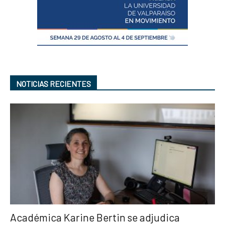
NOTICIAS RECIENTES
Académica Karine Bertin se adjudica