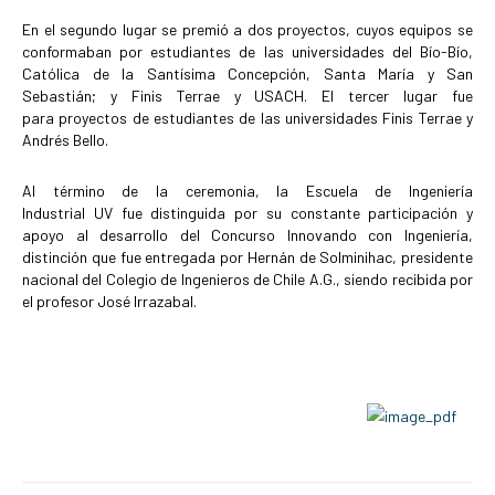
En el segundo lugar se premió a dos proyectos, cuyos equipos se
conformaban por estudiantes de las universidades del Bío-Bío,
Católica de la Santísima Concepción, Santa María y San
Sebastián; y Finis Terrae y USACH. El tercer lugar fue
para proyectos de estudiantes de las universidades Finis Terrae y
Andrés Bello.
Al término de la ceremonia, la Escuela de Ingeniería
Industrial UV fue distinguida por su constante participación y
apoyo al desarrollo del Concurso Innovando con Ingeniería,
distinción que fue entregada por Hernán de Solminihac, presidente
nacional del Colegio de Ingenieros de Chile A.G., siendo recibida por
el profesor José Irrazabal.