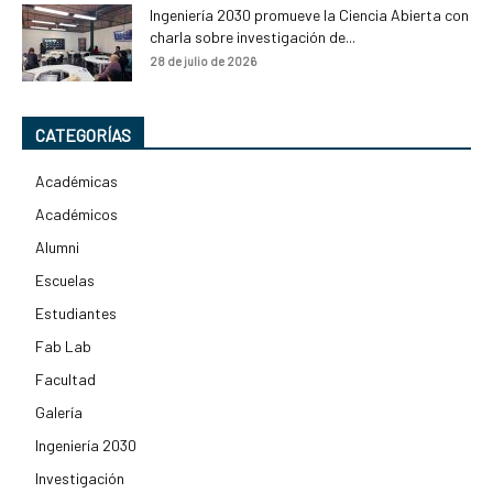
Ingeniería 2030 promueve la Ciencia Abierta con
charla sobre investigación de...
28 de julio de 2026
CATEGORÍAS
Académicas
Académicos
Alumni
Escuelas
Estudiantes
Fab Lab
Facultad
Galería
Ingeniería 2030
Investigación