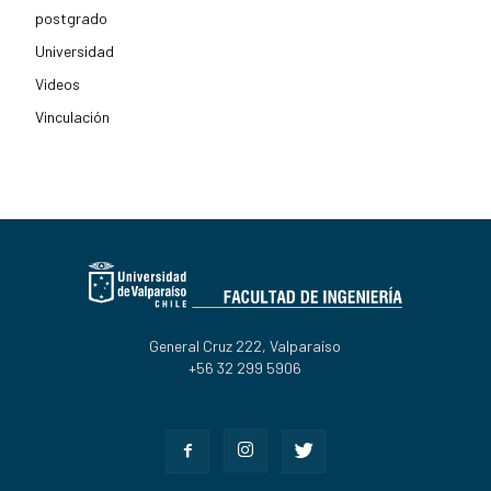
postgrado
Universidad
Videos
Vinculación
General Cruz 222, Valparaíso
+56 32 299 5906