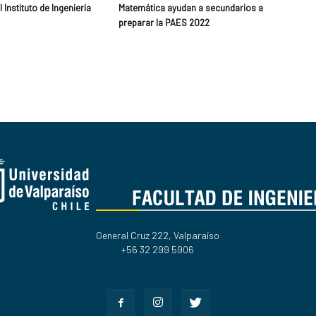
 Instituto de Ingeniería
Matemática ayudan a secundarios a
preparar la PAES 2022
General Cruz 222, Valparaíso
+56 32 299 5906