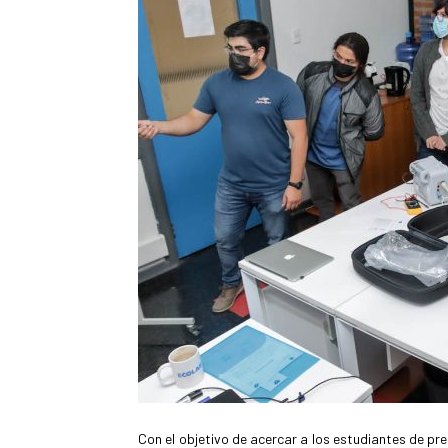
Con el objetivo de acercar a los estudiantes de pre