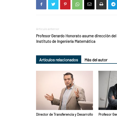
Artículo anterior
Profesor Gerardo Honorato asume dirección del
Instituto de Ingeniería Matemática
Artículos relacionados
Más del autor
Director de Transferencia y Desarrollo
Profesor Ge