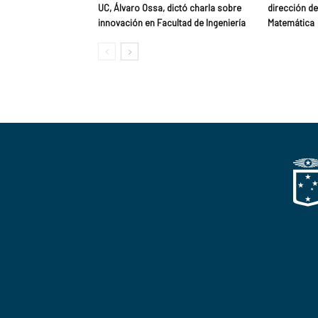
UC, Álvaro Ossa, dictó charla sobre
dirección del
innovación en Facultad de Ingeniería
Matemática