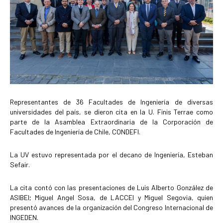
Representantes de 36 Facultades de Ingeniería de diversas
universidades del país, se dieron cita en la U. Finis Terrae como
parte de la Asamblea Extraordinaria de la Corporación de
Facultades de Ingeniería de Chile, CONDEFI.
La UV estuvo representada por el decano de Ingeniería, Esteban
Sefair.
La cita contó con las presentaciones de Luis Alberto González de
ASIBEI; Miguel Angel Sosa, de LACCEI y Miguel Segovia, quien
presentó avances de la organización del Congreso Internacional de
INGEDEN.