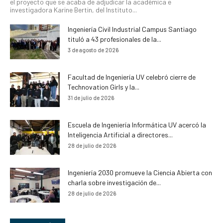
el proyecto que se acaba de adjudicar la académica e
investigadora Karine Bertin, del Instituto...
Ingeniería Civil Industrial Campus Santiago
tituló a 43 profesionales de la...
3 de agosto de 2026
Facultad de Ingeniería UV celebró cierre de
Technovation Girls y la...
31 de julio de 2026
Escuela de Ingeniería Informática UV acercó la
Inteligencia Artificial a directores...
28 de julio de 2026
Ingeniería 2030 promueve la Ciencia Abierta con
charla sobre investigación de...
28 de julio de 2026