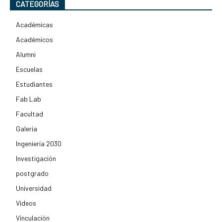
CATEGORÍAS
Académicas
Académicos
Alumni
Escuelas
Estudiantes
Fab Lab
Facultad
Galería
Ingeniería 2030
Investigación
postgrado
Universidad
Videos
Vinculación