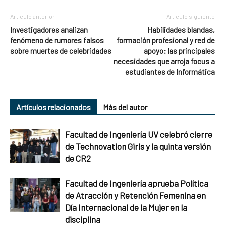
Artículo anterior
Artículo siguiente
Investigadores analizan
Habilidades blandas,
fenómeno de rumores falsos
formación profesional y red de
sobre muertes de celebridades
apoyo: las principales
necesidades que arroja focus a
estudiantes de Informática
Artículos relacionados
Más del autor
Facultad de Ingeniería UV celebró cierre
de Technovation Girls y la quinta versión
de CR2
Facultad de Ingeniería aprueba Política
de Atracción y Retención Femenina en
Día Internacional de la Mujer en la
disciplina