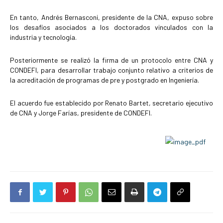
En tanto, Andrés Bernasconi, presidente de la CNA, expuso sobre
los desafíos asociados a los doctorados vinculados con la
industria y tecnología.
Posteriormente se realizó la firma de un protocolo entre CNA y
CONDEFI, para desarrollar trabajo conjunto relativo a criterios de
la acreditación de programas de pre y postgrado en Ingeniería.
El acuerdo fue establecido por Renato Bartet, secretario ejecutivo
de CNA y Jorge Farías, presidente de CONDEFI.