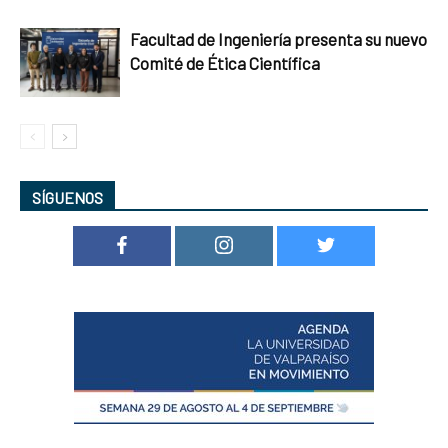
Facultad de Ingeniería presenta su nuevo
Comité de Ética Científica
SÍGUENOS