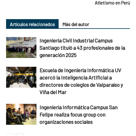
Atletismo en Perú
Artículos relacionados
Más del autor
Ingeniería Civil Industrial Campus
Santiago tituló a 43 profesionales de la
generación 2025
Escuela de Ingeniería Informática UV
acercó la Inteligencia Artificial a
directores de colegios de Valparaíso y
Viña del Mar
Ingeniería Informática Campus San
Felipe realiza focus group con
organizaciones sociales