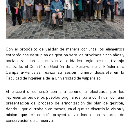
Con el propósito de validar de manera conjunta los elementos
estratégicos de su plan de gestión para los próximos cinco años y
sociabilizar con las nuevas autoridades regionales el trabajo
realizado, el Comité de Gestión de la Reserva de la Biósfera La
Campana-Peñuelas realizó su sesión número diecisiete en la
Facultad de Ingeniería de la Universidad de Valparaíso.
El encuentro comenzó con una ceremonia efectuada por los
representantes de los pueblos originarios, para continuar con una
presentación del proceso de armonización del plan de gestión,
dando lugar al trabajo en mesas, en el que se discutió la visión y
misión que el comité proyecta, validando los valores de
conservación de la reserva.