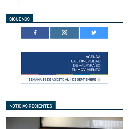
SÍGUENOS
NOTICIAS RECIENTES