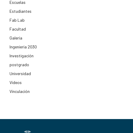
Escuelas
Estudiantes
Fab Lab
Facultad
Galería
Ingeniería 2030
Investigación
postgrado
Universidad
Videos
Vinculación