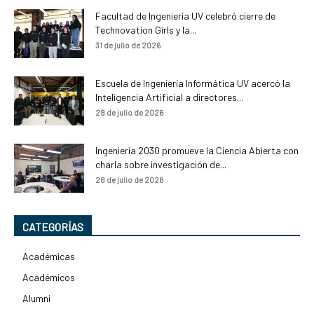
Facultad de Ingeniería UV celebró cierre de
Technovation Girls y la...
31 de julio de 2026
Escuela de Ingeniería Informática UV acercó la
Inteligencia Artificial a directores...
28 de julio de 2026
Ingeniería 2030 promueve la Ciencia Abierta con
charla sobre investigación de...
28 de julio de 2026
CATEGORÍAS
Académicas
Académicos
Alumni