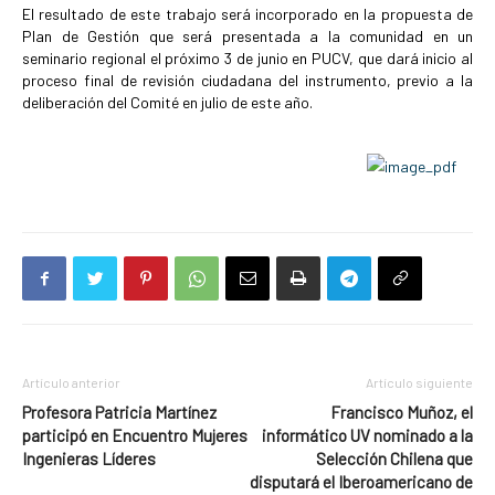
El resultado de este trabajo será incorporado en la propuesta de
Plan de Gestión que será presentada a la comunidad en un
seminario regional el próximo 3 de junio en PUCV, que dará inicio al
proceso final de revisión ciudadana del instrumento, previo a la
deliberación del Comité en julio de este año.
Artículo anterior
Artículo siguiente
Profesora Patricia Martínez
Francisco Muñoz, el
participó en Encuentro Mujeres
informático UV nominado a la
Ingenieras Líderes
Selección Chilena que
disputará el Iberoamericano de