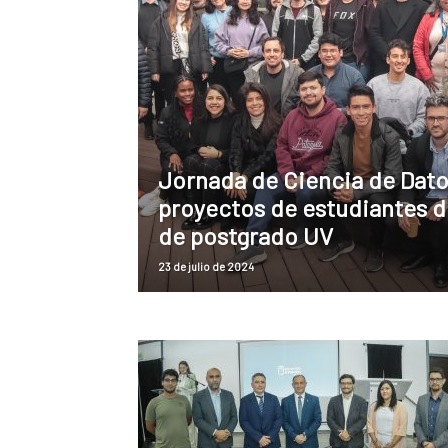
Jornada de Ciencia de Dat
proyectos de estudiantes 
de postgrado UV
23 de julio de 2024