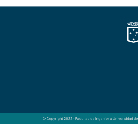
© Copyright 2022 - Facultad de Ingeniería Universidad de