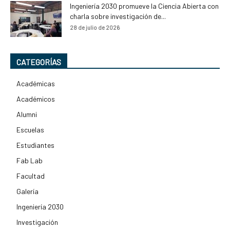
Ingeniería 2030 promueve la Ciencia Abierta con
charla sobre investigación de...
28 de julio de 2026
CATEGORÍAS
Académicas
Académicos
Alumni
Escuelas
Estudiantes
Fab Lab
Facultad
Galería
Ingeniería 2030
Investigación