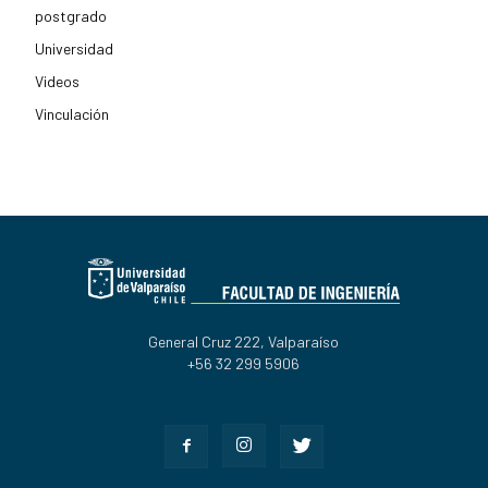
postgrado
Universidad
Videos
Vinculación
General Cruz 222, Valparaíso
+56 32 299 5906