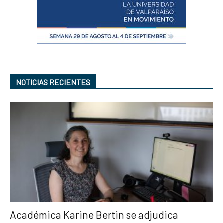
NOTICIAS RECIENTES
Académica Karine Bertin se adjudica