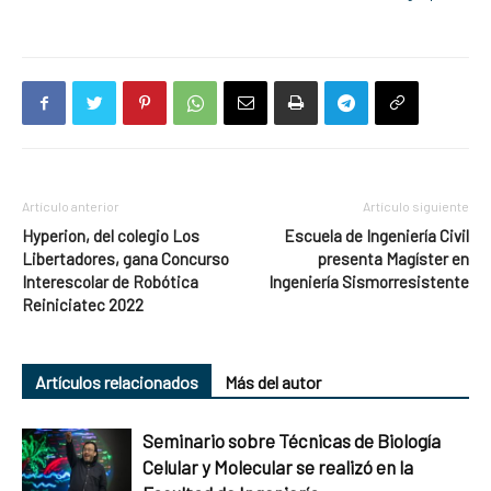
Artículo anterior
Artículo siguiente
Hyperion, del colegio Los
Escuela de Ingeniería Civil
Libertadores, gana Concurso
presenta Magíster en
Interescolar de Robótica
Ingeniería Sismorresistente
Reiniciatec 2022
Artículos relacionados
Más del autor
Seminario sobre Técnicas de Biología
Celular y Molecular se realizó en la