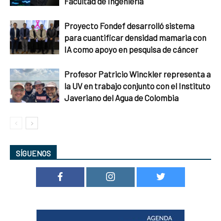
Facultad de Ingeniería
Proyecto Fondef desarrolló sistema
para cuantificar densidad mamaria con
IA como apoyo en pesquisa de cáncer
Profesor Patricio Winckler representa a
la UV en trabajo conjunto con el Instituto
Javeriano del Agua de Colombia
SÍGUENOS