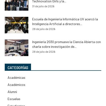
Technovation Girls y la...
31 de julio de 2026
Escuela de Ingeniería Informática UV acercó la
Inteligencia Artificial a directores...
28 de julio de 2026
Ingeniería 2030 promueve la Ciencia Abierta con
charla sobre investigación de...
28 de julio de 2026
CATEGORÍAS
Académicas
Académicos
Alumni
Escuelas
Estudiantes