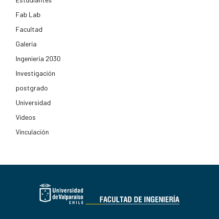
Fab Lab
Facultad
Galería
Ingeniería 2030
Investigación
postgrado
Universidad
Videos
Vinculación