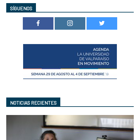
SÍGUENOS
NOTICIAS RECIENTES