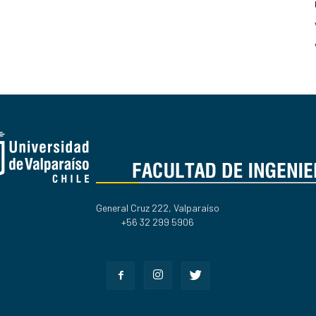
General Cruz 222, Valparaíso
+56 32 299 5906