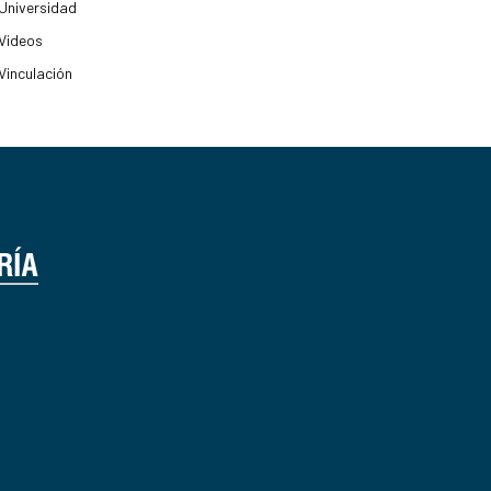
Universidad
Videos
Vinculación