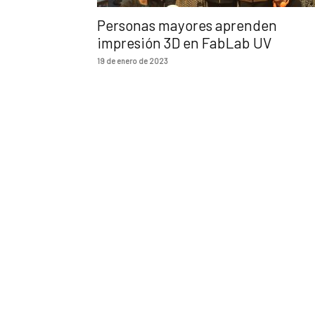
Personas mayores aprenden
impresión 3D en FabLab UV
19 de enero de 2023